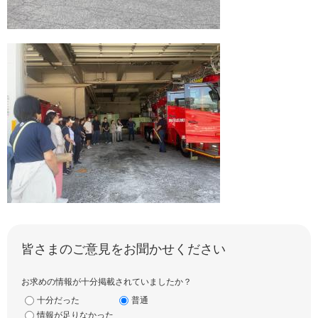
皆さまのご意見をお聞かせください
お求めの情報が十分掲載されていましたか？
十分だった
普通
情報が足りなかった