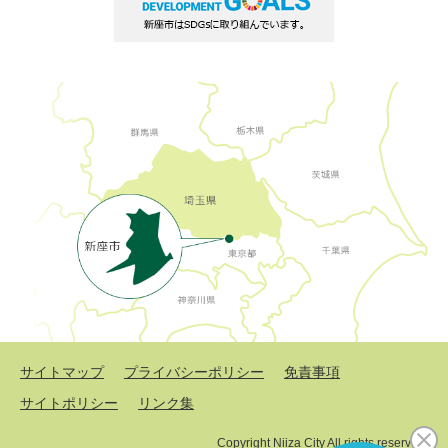
サイトマップ
プライバシーポリシー
免責事項
サイトポリシー
リンク集
Copyright Niiza City All rights reserved.