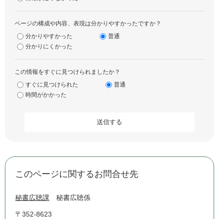
ページの構成や内容、表現は分かりやすかったですか？
分かりやすかった
普通
分かりにくかった
この情報をすぐに見つけられましたか？
すぐに見つけられた
普通
時間がかかった
このページに関するお問合せ先
秘書広聴課
秘書広聴係
〒352-8623