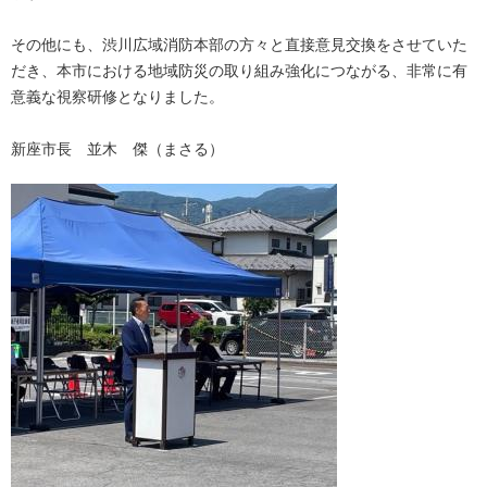
その他にも、渋川広域消防本部の方々と直接意見交換をさせていた
だき、本市における地域防災の取り組み強化につながる、非常に有
意義な視察研修となりました。
新座市長 並木 傑（まさる）