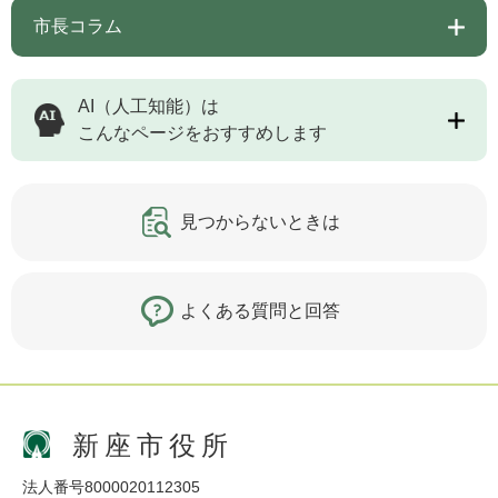
市長コラム
AI（人工知能）は
こんなページをおすすめします
見つからないときは
よくある質問と回答
新座市役所
法人番号8000020112305