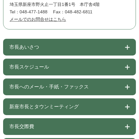
埼玉県新座市野火止一丁目1番1号 本庁舎4階
Tel：048-477-1488
Fax：048-482-6811
メールでのお問合せはこちら
市長あいさつ
市長スケジュール
市長へのメール・手紙・ファックス
新座市長とタウンミーティング
市長交際費