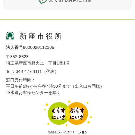
新座市役所
法人番号8000020112305
〒352-8623
埼玉県新座市野火止一丁目1番1号
Tel：048-477-1111（代表）
窓口受付時間：
平日午前9時から午後4時30分まで（出入口も同様）
※水道お客様センターを除く