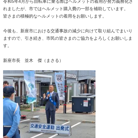
令和5年4月から自転車に乗る際はヘルメットの着用が努力義務化さ
れましたが、市ではヘルメット購入費の一部を補助しています。
皆さまの積極的なヘルメットの着用をお願いします。
今後も、新座市における交通事故の減少に向けて取り組んでまいり
ますので、引き続き、市民の皆さまのご協力をよろしくお願いしま
す。
新座市長 並木 傑（まさる）