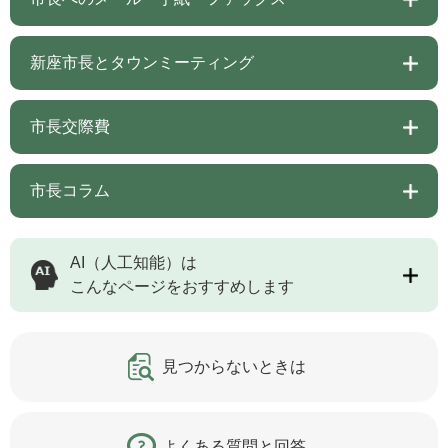
新座市長とタウンミーティング
市長交際費
市長コラム
AI（人工知能）は
こんなページをおすすめします
見つからないときは
よくある質問と回答