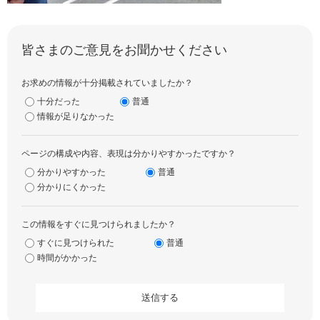
皆さまのご意見をお聞かせください
お求めの情報が十分掲載されていましたか？
十分だった
普通
情報が足りなかった
ページの構成や内容、表現は分かりやすかったですか？
分かりやすかった
普通
分かりにくかった
この情報をすぐに見つけられましたか？
すぐに見つけられた
普通
時間がかかった