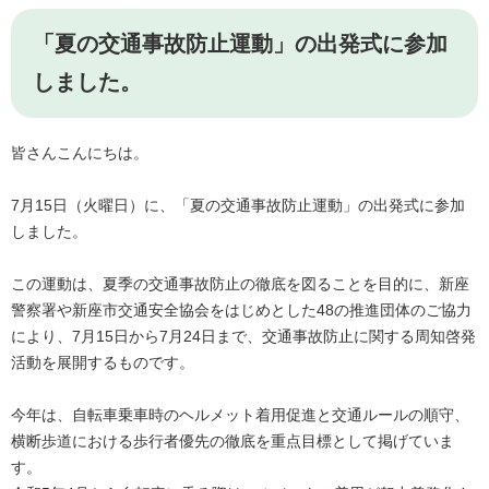
「夏の交通事故防止運動」の出発式に参加
しました。
皆さんこんにちは。
7月15日（火曜日）に、「夏の交通事故防止運動」の出発式に参加
しました。
この運動は、夏季の交通事故防止の徹底を図ることを目的に、新座
警察署や新座市交通安全協会をはじめとした48の推進団体のご協力
により、7月15日から7月24日まで、交通事故防止に関する周知啓発
活動を展開するものです。
今年は、自転車乗車時のヘルメット着用促進と交通ルールの順守、
横断歩道における歩行者優先の徹底を重点目標として掲げていま
す。