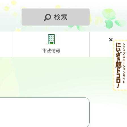
検索
市政情報