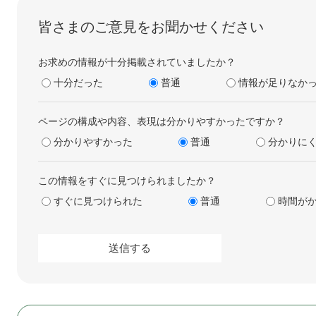
皆さまのご意見をお聞かせください
お求めの情報が十分掲載されていましたか？
十分だった
普通
情報が足りなか
ページの構成や内容、表現は分かりやすかったですか？
分かりやすかった
普通
分かりに
この情報をすぐに見つけられましたか？
すぐに見つけられた
普通
時間が