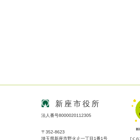
新座市役所
法人番号8000020112305
〒352-8623
埼玉県新座市野火止一丁目1番1号