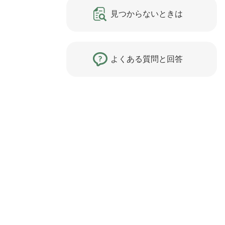
見つからないときは
よくある質問と回答