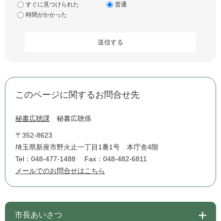
すぐに見つけられた
普通
時間がかかった
このページに関するお問合せ先
秘書広聴課
秘書広聴係
〒352-8623
埼玉県新座市野火止一丁目1番1号 本庁舎4階
Tel：048-477-1488
Fax：048-482-6811
メールでのお問合せはこちら
市長あいさつ