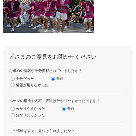
皆さまのご意見をお聞かせください
お求めの情報が十分掲載されていましたか？
十分だった
普通
情報が足りなかった
ページの構成や内容、表現は分かりやすかったですか？
分かりやすかった
普通
分かりにくかった
この情報をすぐに見つけられましたか？