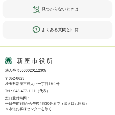
見つからないときは
よくある質問と回答
新座市役所
法人番号8000020112305
〒352-8623
埼玉県新座市野火止一丁目1番1号
Tel：048-477-1111（代表）
窓口受付時間：
平日午前9時から午後4時30分まで（出入口も同様）
※水道お客様センターを除く