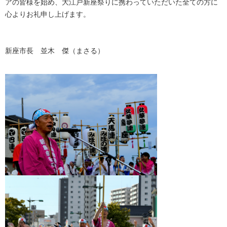
アの皆様を始め、大江戸新座祭りに携わっていただいた全ての方に
心よりお礼申し上げます。
新座市長 並木 傑（まさる）