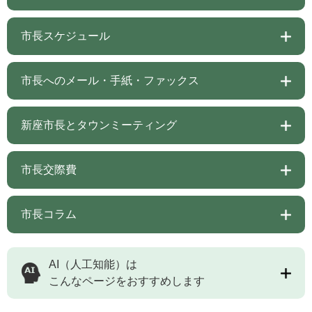
市長スケジュール
市長へのメール・手紙・ファックス
新座市長とタウンミーティング
市長交際費
市長コラム
AI（人工知能）は
こんなページをおすすめします