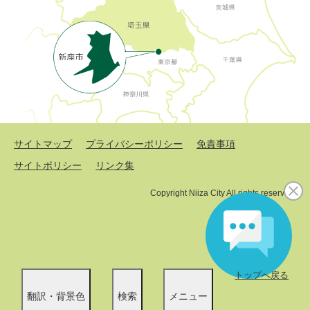
サイトマップ
プライバシーポリシー
免責事項
サイトポリシー
リンク集
Copyright Niiza City All rights reserved.
トップへ戻る
翻訳・背景色
検索
メニュー