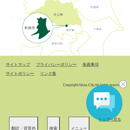
サイトマップ
プライバシーポリシー
免責事項
サイトポリシー
リンク集
Copyright Niiza City All rights reserved.
トップへ戻る
翻訳・背景色
検索
メニュー