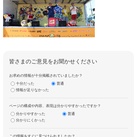
皆さまのご意見をお聞かせください
お求めの情報が十分掲載されていましたか？
十分だった
普通
情報が足りなかった
ページの構成や内容、表現は分かりやすかったですか？
分かりやすかった
普通
分かりにくかった
この情報をすぐに見つけられましたか？