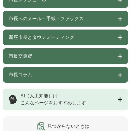
市長へのメール・手紙・ファックス
新座市長とタウンミーティング
市長交際費
市長コラム
AI（人工知能）は
こんなページをおすすめします
見つからないときは