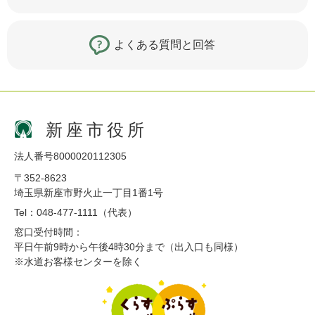
よくある質問と回答
新座市役所
法人番号8000020112305
〒352-8623
埼玉県新座市野火止一丁目1番1号
Tel：048-477-1111（代表）
窓口受付時間：
平日午前9時から午後4時30分まで（出入口も同様）
※水道お客様センターを除く