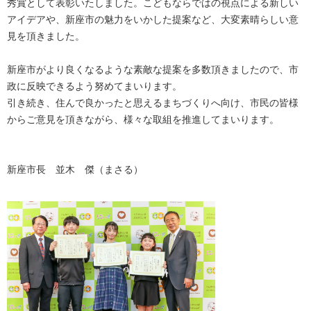
秀賞として表彰いたしました。こどもならではの視点による新しい
アイデアや、新座市の魅力をいかした提案など、大変素晴らしい意
見を頂きました。
新座市がより良くなるような素敵な提案を多数頂きましたので、市
政に反映できるよう努めてまいります。
引き続き、住んで良かったと思えるまちづくりへ向け、市民の皆様
からご意見を頂きながら、様々な取組を推進してまいります。
新座市長 並木 傑（まさる）