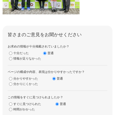
皆さまのご意見をお聞かせください
お求めの情報が十分掲載されていましたか？
十分だった
普通
情報が足りなかった
ページの構成や内容、表現は分かりやすかったですか？
分かりやすかった
普通
分かりにくかった
この情報をすぐに見つけられましたか？
すぐに見つけられた
普通
時間がかかった