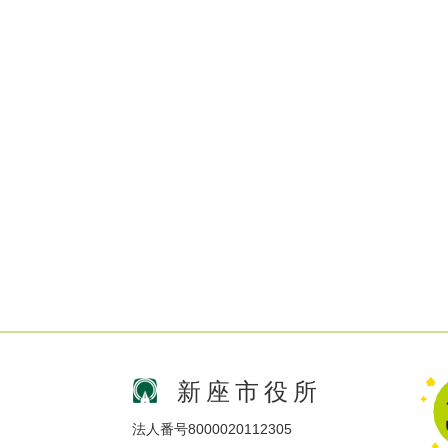
新座市役所
法人番号8000020112305