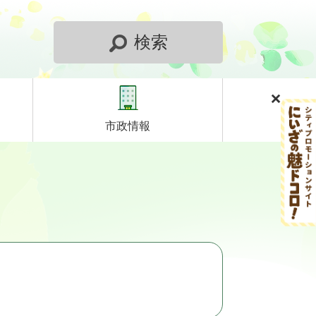
検索
市政情報