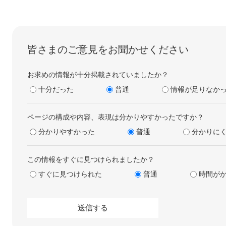
皆さまのご意見をお聞かせください
お求めの情報が十分掲載されていましたか？
十分だった
普通
情報が足りなか
ページの構成や内容、表現は分かりやすかったですか？
分かりやすかった
普通
分かりに
この情報をすぐに見つけられましたか？
すぐに見つけられた
普通
時間が