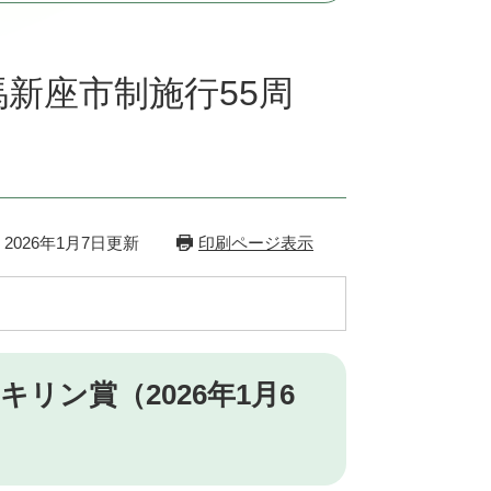
馬新座市制施行55周
2026年1月7日更新
印刷ページ表示
リン賞（2026年1月6