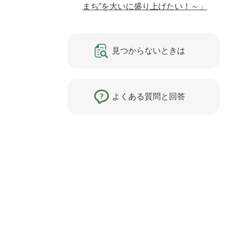
まち”を大いに盛り上げたい！～」
見つからないときは
よくある質問と回答