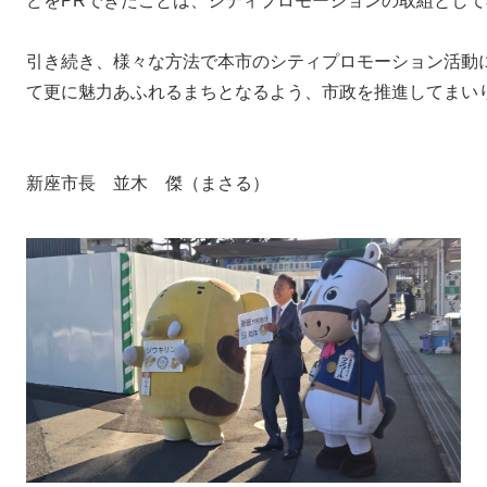
どをPRできたことは、シティプロモーションの取組とし
引き続き、様々な方法で本市のシティプロモーション活動
て更に魅力あふれるまちとなるよう、市政を推進してまい
新座市長 並木 傑（まさる）