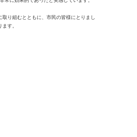
て非常に効果的であったと実感しています。
に取り組むとともに、市民の皆様にとりまし
ります。