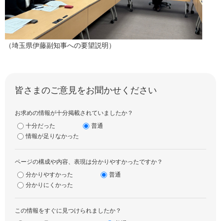
（埼玉県伊藤副知事への要望説明）
皆さまのご意見をお聞かせください
お求めの情報が十分掲載されていましたか？
十分だった
普通
情報が足りなかった
ページの構成や内容、表現は分かりやすかったですか？
分かりやすかった
普通
分かりにくかった
この情報をすぐに見つけられましたか？