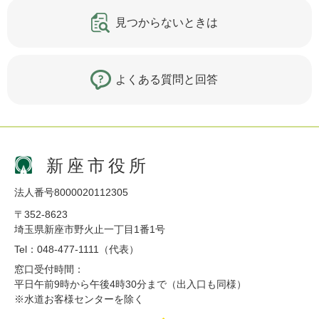
見つからないときは
よくある質問と回答
新座市役所
法人番号8000020112305
〒352-8623
埼玉県新座市野火止一丁目1番1号
Tel：048-477-1111（代表）
窓口受付時間：
平日午前9時から午後4時30分まで（出入口も同様）
※水道お客様センターを除く