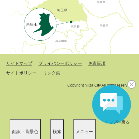
サイトマップ
プライバシーポリシー
免責事項
サイトポリシー
リンク集
Copyright Niiza City All rights reserved.
トップへ戻る
翻訳・背景色
検索
メニュー