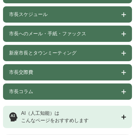
市長スケジュール
市長へのメール・手紙・ファックス
新座市長とタウンミーティング
市長交際費
市長コラム
AI（人工知能）は
こんなページをおすすめします