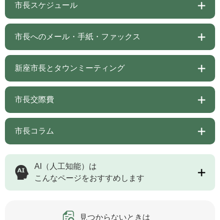
市長スケジュール
市長へのメール・手紙・ファックス
新座市長とタウンミーティング
市長交際費
市長コラム
AI（人工知能）は
こんなページをおすすめします
見つからないときは