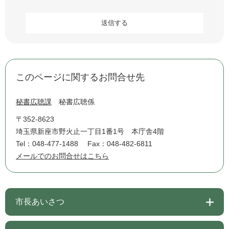
このページに関するお問合せ先
秘書広聴課
秘書広聴係
〒352-8623
埼玉県新座市野火止一丁目1番1号 本庁舎4階
Tel：048-477-1488
Fax：048-482-6811
メールでのお問合せはこちら
市長あいさつ