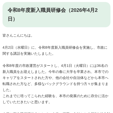
令和8年度新入職員研修会（2026年4月2
日）
皆さんこんにちは。
4月2日（水曜日）に、令和8年度新入職員研修会を実施し、市政に
関する講話を実施いたしました。
令和8年度の市政運営がスタートし、4月1日（火曜日）には36名の
新入職員をお迎えしました。今年の春に大学を卒業され、本市での
キャリアをスタートされた方や、他の会社や自治体などから本市へ
転職された方など、多様なバックグラウンドを持つ方々が集まりま
した。
これまでに培ってこられた経験を、本市の発展のために存分に活か
していただきたいと思います。