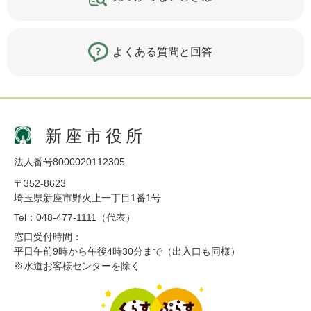
よくある質問と回答
新座市役所
法人番号8000020112305
〒352-8623
埼玉県新座市野火止一丁目1番1号
Tel：048-477-1111（代表）
窓口受付時間：
平日午前9時から午後4時30分まで（出入口も同様）
※水道お客様センターを除く