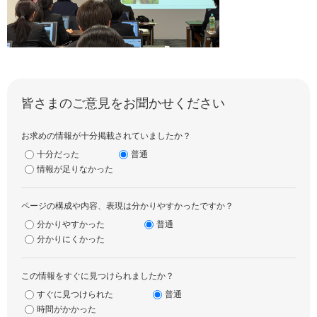
皆さまのご意見をお聞かせください
お求めの情報が十分掲載されていましたか？
十分だった
普通
情報が足りなかった
ページの構成や内容、表現は分かりやすかったですか？
分かりやすかった
普通
分かりにくかった
この情報をすぐに見つけられましたか？
すぐに見つけられた
普通
時間がかかった