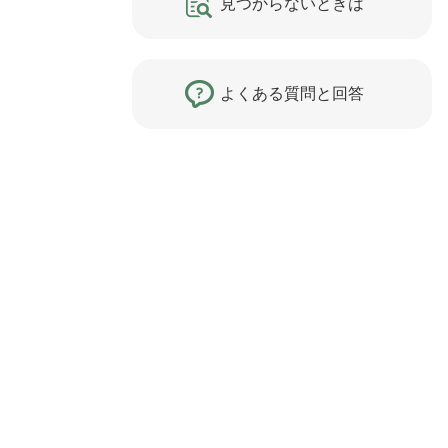
見つからないときは
よくある質問と回答