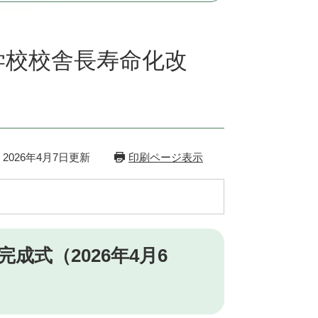
学校校舎長寿命化改
2026年4月7日更新
印刷ページ表示
成式（2026年4月6