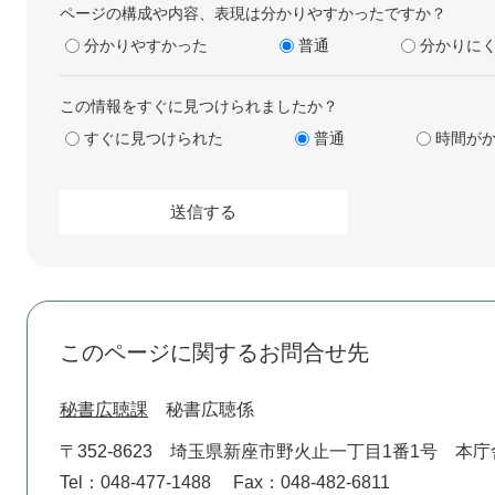
ページの構成や内容、表現は分かりやすかったですか？
分かりやすかった
普通
分かりに
この情報をすぐに見つけられましたか？
すぐに見つけられた
普通
時間が
このページに関するお問合せ先
秘書広聴課
秘書広聴係
〒352-8623
埼玉県新座市野火止一丁目1番1号 本庁
Tel：048-477-1488
Fax：048-482-6811