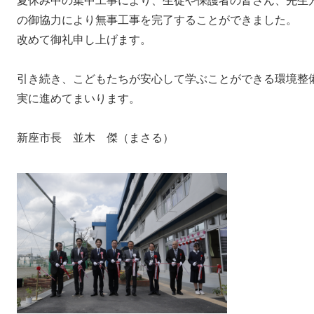
夏休み中の集中工事により、生徒や保護者の皆さん、先生
の御協力により無事工事を完了することができました。
改めて御礼申し上げます。
引き続き、こどもたちが安心して学ぶことができる環境整
実に進めてまいります。
新座市長 並木 傑（まさる）