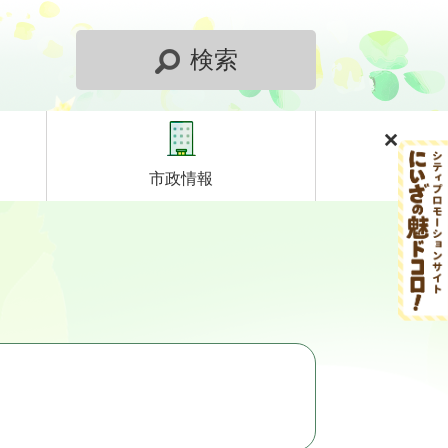
検索
市政情報