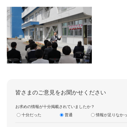
皆さまのご意見をお聞かせください
お求めの情報が十分掲載されていましたか？
十分だった
普通
情報が足りなか