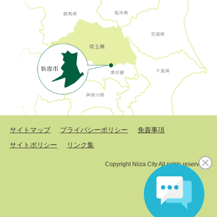
サイトマップ
プライバシーポリシー
免責事項
サイトポリシー
リンク集
Copyright Niiza City All rights reserved.