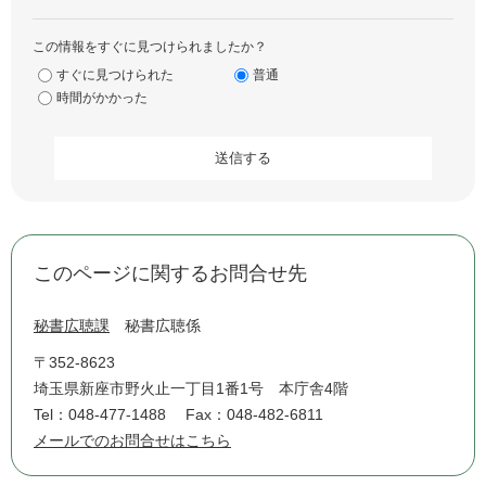
この情報をすぐに見つけられましたか？
すぐに見つけられた
普通
時間がかかった
このページに関するお問合せ先
秘書広聴課
秘書広聴係
〒352-8623
埼玉県新座市野火止一丁目1番1号 本庁舎4階
Tel：048-477-1488
Fax：048-482-6811
メールでのお問合せはこちら