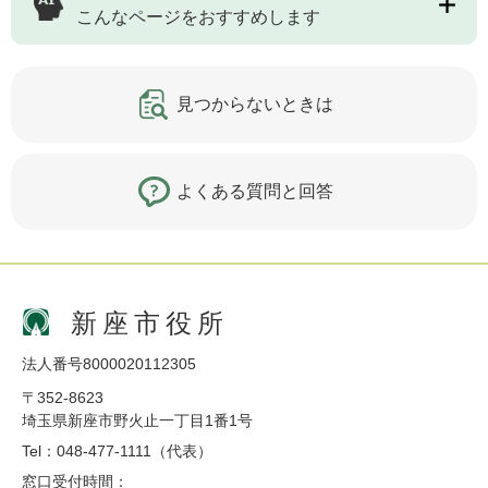
こんなページをおすすめします
見つからないときは
よくある質問と回答
新座市役所
法人番号8000020112305
〒352-8623
埼玉県新座市野火止一丁目1番1号
Tel：048-477-1111（代表）
窓口受付時間：