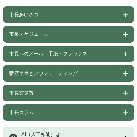
市長あいさつ
市長スケジュール
市長へのメール・手紙・ファックス
新座市長とタウンミーティング
市長交際費
市長コラム
AI（人工知能）は