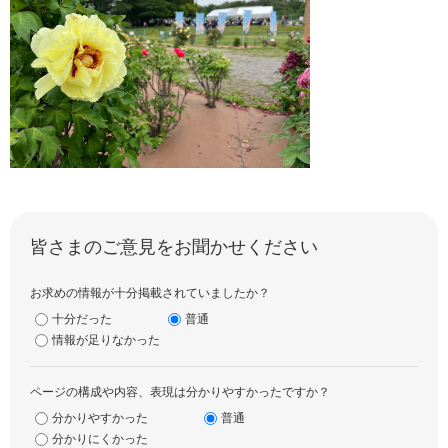
皆さまのご意見をお聞かせください
お求めの情報が十分掲載されていましたか？
十分だった
普通
情報が足りなかった
ページの構成や内容、表現は分かりやすかったですか？
分かりやすかった
普通
分かりにくかった