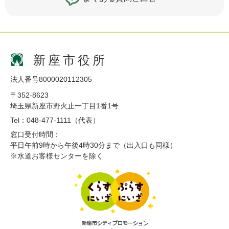
新座市役所
法人番号8000020112305
〒352-8623
埼玉県新座市野火止一丁目1番1号
Tel：048-477-1111（代表）
窓口受付時間：
平日午前9時から午後4時30分まで（出入口も同様）
※水道お客様センターを除く