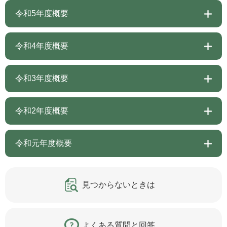
令和5年度概要
令和4年度概要
令和3年度概要
令和2年度概要
令和元年度概要
見つからないときは
よくある質問と回答