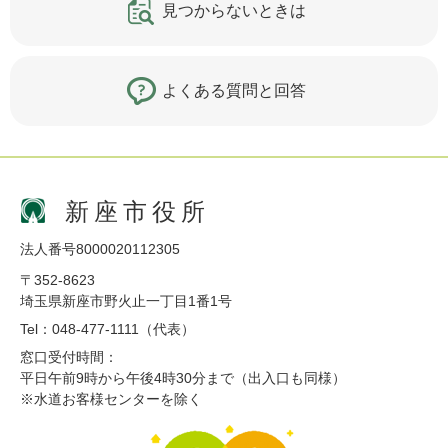
見つからないときは
よくある質問と回答
新座市役所
法人番号8000020112305
〒352-8623
埼玉県新座市野火止一丁目1番1号
Tel：048-477-1111（代表）
窓口受付時間：
平日午前9時から午後4時30分まで（出入口も同様）
※水道お客様センターを除く