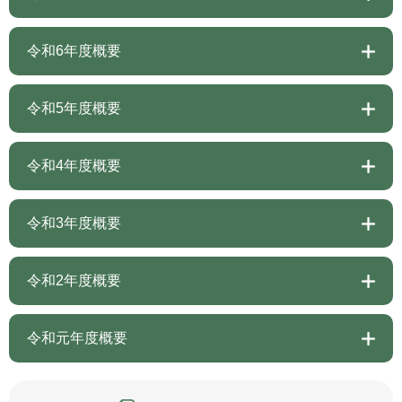
令和6年度概要
令和5年度概要
令和4年度概要
令和3年度概要
令和2年度概要
令和元年度概要