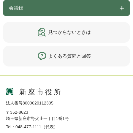
会議録
見つからないときは
よくある質問と回答
新座市役所
法人番号8000020112305
〒352-8623
埼玉県新座市野火止一丁目1番1号
Tel：048-477-1111（代表）