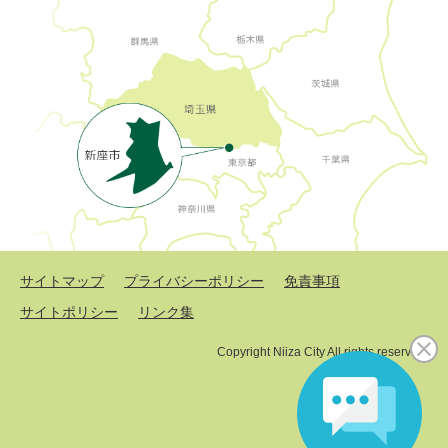
サイトマップ
プライバシーポリシー
免責事項
サイトポリシー
リンク集
Copyright Niiza City All rights reserved.