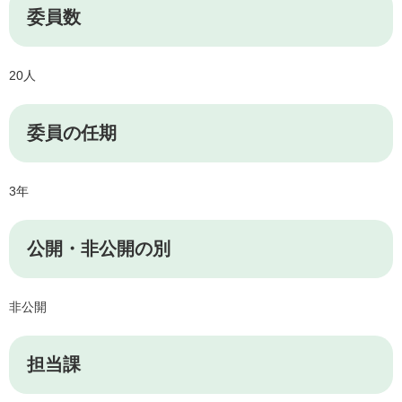
委員数
20人
委員の任期
3年
公開・非公開の別
非公開
担当課