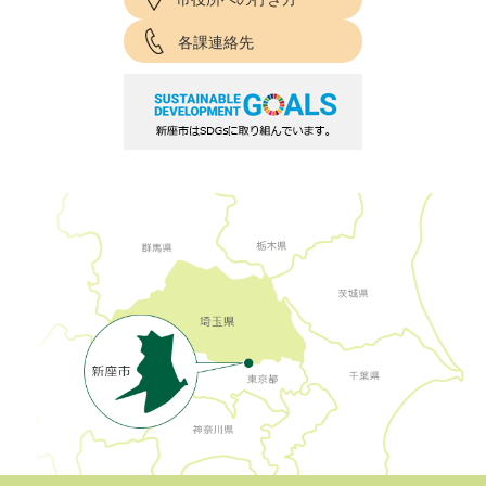
各課連絡先