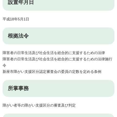
設置年月日
平成18年5月1日
根拠法令
障害者の日常生活及び社会生活を総合的に支援するための法律
障害者の日常生活及び社会生活を総合的に支援するための法律施行
令
新座市障がい支援区分認定審査会の委員の定数を定める条例
所掌事務
障がい者等の障がい支援区分の審査及び判定