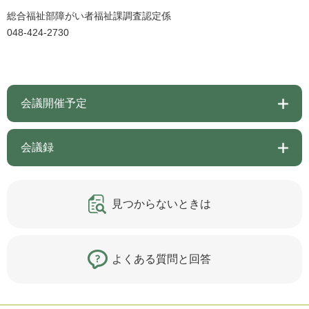
総合福祉部障がい者福祉課調査認定係
048-424-2730
会議開催予定
会議録
見つからないときは
よくある質問と回答