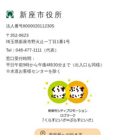
新座市役所
法人番号8000020112305
〒352-8623
埼玉県新座市野火止一丁目1番1号
Tel：048-477-1111（代表）
窓口受付時間：
平日午前9時から午後4時30分まで（出入口も同様）
※水道お客様センターを除く
市役所への行き方