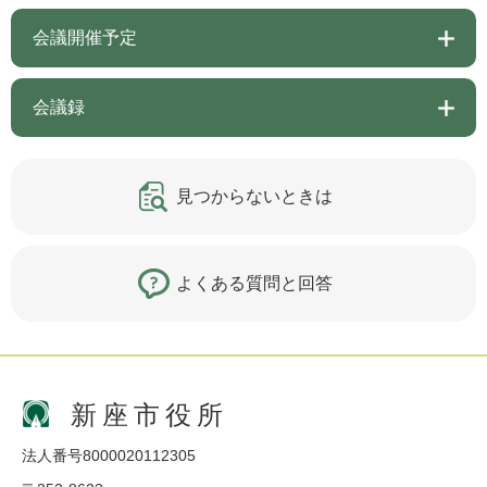
会議開催予定
会議録
見つからないときは
よくある質問と回答
新座市役所
法人番号8000020112305