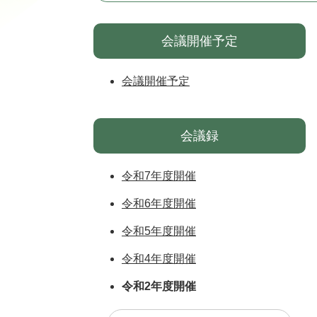
会議開催予定
会議開催予定
会議録
令和7年度開催
令和6年度開催
令和5年度開催
令和4年度開催
令和2年度開催