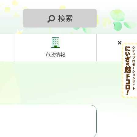
検索
市政情報