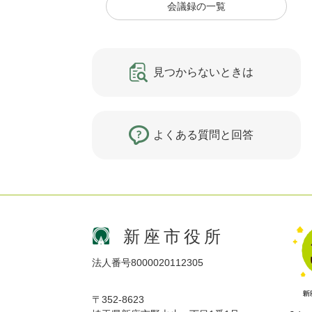
会議録の一覧
見つからないときは
よくある質問と回答
新座市役所
法人番号8000020112305
〒352-8623