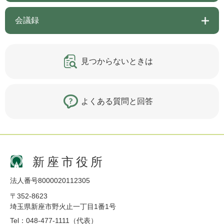
会議録
見つからないときは
よくある質問と回答
新座市役所
法人番号8000020112305
〒352-8623
埼玉県新座市野火止一丁目1番1号
Tel：048-477-1111（代表）