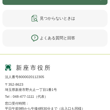
見つからないときは
よくある質問と回答
新座市役所
法人番号8000020112305
〒352-8623
埼玉県新座市野火止一丁目1番1号
Tel：048-477-1111（代表）
窓口受付時間：
平日午前9時から午後4時30分まで（出入口も同様）