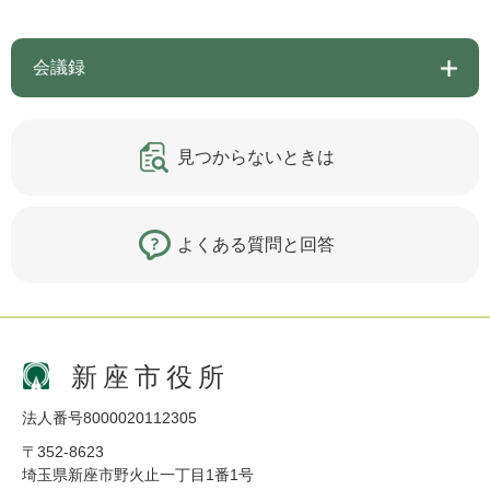
会議録
見つからないときは
よくある質問と回答
新座市役所
法人番号8000020112305
〒352-8623
埼玉県新座市野火止一丁目1番1号