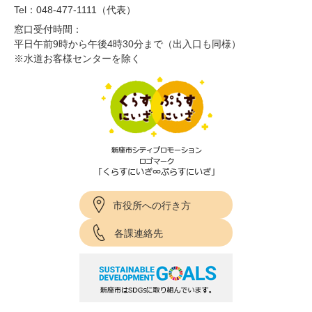
Tel：048-477-1111（代表）
窓口受付時間：
平日午前9時から午後4時30分まで（出入口も同様）
※水道お客様センターを除く
市役所への行き方
各課連絡先