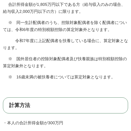
合計所得金額が1,805万円以下である方（給与収入のみの場合、
給与収入2,000万円以下の方）に限ります。
※ 同一生計配偶者のうち、控除対象配偶者を除く配偶者につい
ては、令和6年度の特別税額控除の算定対象外となります。
令和7年度に上記配偶者を扶養している場合に、算定対象とな
ります。
※ 国外居住者の控除対象配偶者及び扶養親族は特別税額控除の
算定対象外となります。
※ 16歳未満の被扶養者については算定対象となります。
計算方法
・本人の合計所得金額が300万円