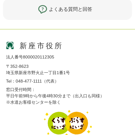
よくある質問と回答
新座市役所
法人番号8000020112305
〒352-8623
埼玉県新座市野火止一丁目1番1号
Tel：048-477-1111（代表）
窓口受付時間：
平日午前9時から午後4時30分まで（出入口も同様）
※水道お客様センターを除く