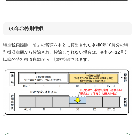
(3)年金特別徴収
特別税額控除「前」の税額をもとに算出された令和6年10月分の特
別徴収税額から控除され、控除しきれない場合は、令和6年12月分
以降の特別徴収税額から、順次控除されます。