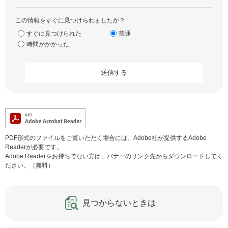
この情報をすぐに見つけられましたか？
すぐに見つけられた
普通
時間がかかった
PDF形式のファイルをご覧いただく場合には、Adobe社が提供するAdobe
Readerが必要です。
Adobe Readerをお持ちでない方は、バナーのリンク先からダウンロードしてく
ださい。（無料）
見つからないときは