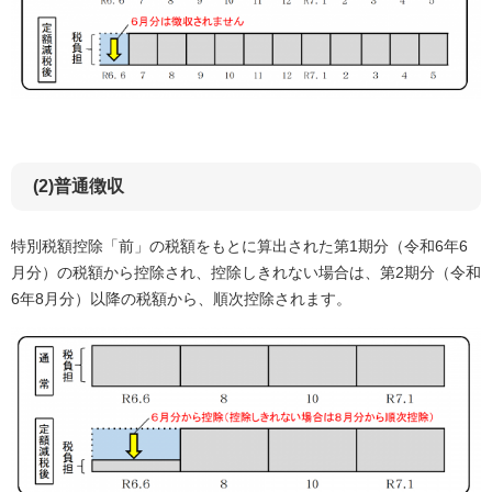
(2)普通徴収
特別税額控除「前」の税額をもとに算出された第1期分（令和6年6
月分）の税額から控除され、控除しきれない場合は、第2期分（令和
6年8月分）以降の税額から、順次控除されます。