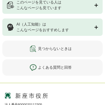
このページを見ている人は
こんなページも見ています
AI（人工知能）は
こんなページをおすすめします
見つからないときは
よくある質問と回答
新座市役所
法人番号8000020112305