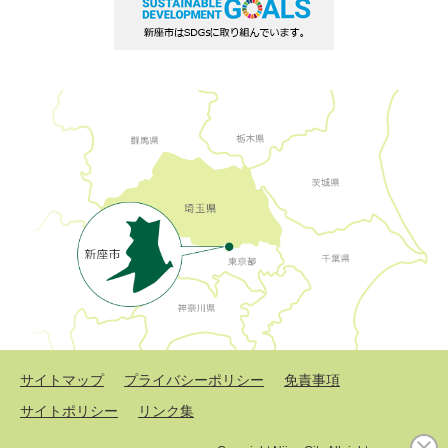
サイトマップ
プライバシーポリシー
免責事項
サイトポリシー
リンク集