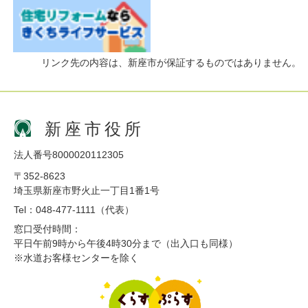
リンク先の内容は、新座市が保証するものではありません。
新座市役所
法人番号8000020112305
〒352-8623
埼玉県新座市野火止一丁目1番1号
Tel：048-477-1111（代表）
窓口受付時間：
平日午前9時から午後4時30分まで（出入口も同様）
※水道お客様センターを除く