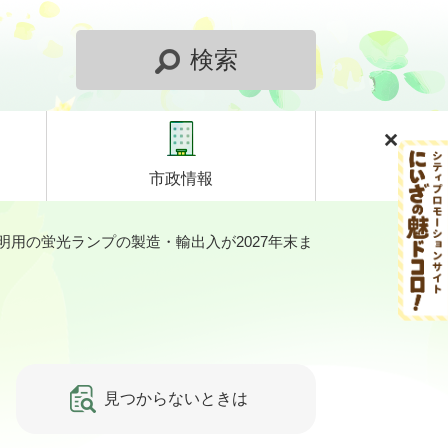
検索
市政情報
明用の蛍光ランプの製造・輸出入が2027年末ま
見つからないときは