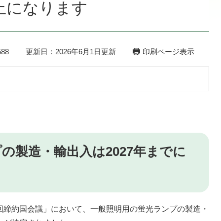
禁止になります
88
更新日：2026年6月1日更新
印刷ページ表示
の製造・輸出入は2027年までに
第5回締約国会議」において、一般照明用の蛍光ランプの製造・