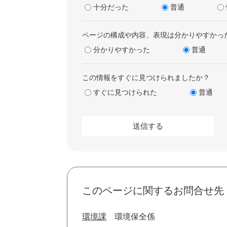
十分だった
普通
ページの構成や内容、表現は分かりやすかっ
分かりやすかった
普通
この情報をすぐに見つけられましたか？
すぐに見つけられた
普通
このページに関するお問合せ先
環境課
環境保全係