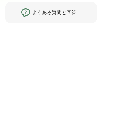
よくある質問と回答