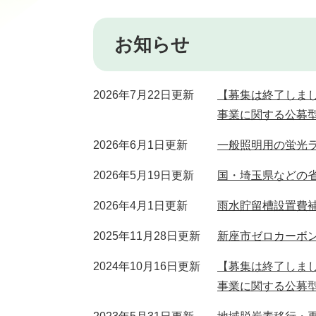
お知らせ
2026年7月22日更新
【募集は終了しま
事業に関する公募
2026年6月1日更新
一般照明用の蛍光ラ
2026年5月19日更新
国・埼玉県などの
2026年4月1日更新
雨水貯留槽設置費
2025年11月28日更新
新座市ゼロカーボ
2024年10月16日更新
【募集は終了しま
事業に関する公募