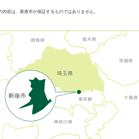
の内容は、新座市が保証するものではありません。