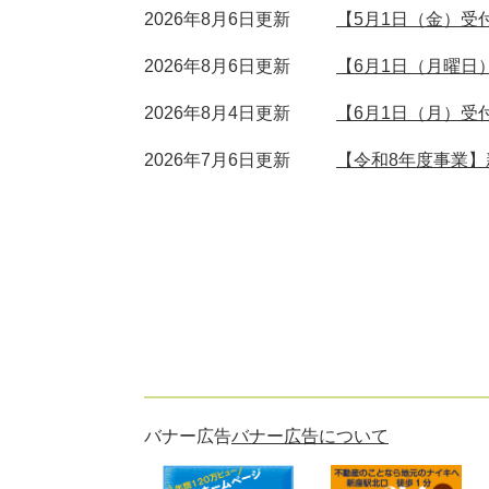
2026年8月6日更新
【5月1日（金）受
2026年8月6日更新
【6月1日（月曜日
2026年8月4日更新
【6月1日（月）受
2026年7月6日更新
【令和8年度事業
バナー広告
バナー広告について