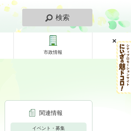
検索
市政情報
関連情報
イベント・募集