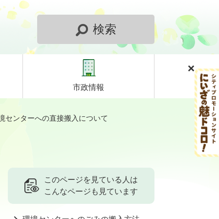
検索
市政情報
境センターへの直接搬入について
このページを見ている人は
こんなページも見ています