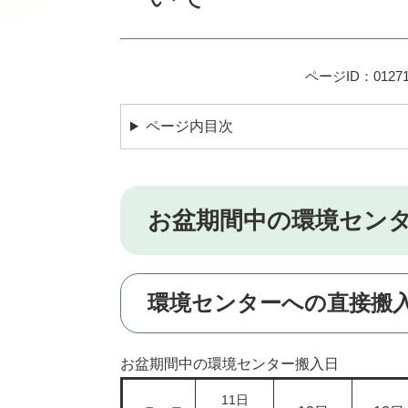
ページID：01271
ページ内目次
お盆期間中の環境セン
環境センターへの直接搬
お盆期間中の環境センター搬入日
11日