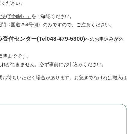
意ください。
法(予約制）」
をご確認ください。
門〈国道254号側〉のみですので、ご注意ください。
センター(Tel048-479-5300)
へのお申込みが必
5時までです。
れができません。必ず事前にお申込みください。
間お待ちいただく場合があります。お急ぎでなければ搬入は
す。