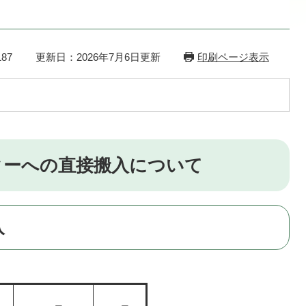
87
更新日：2026年7月6日更新
印刷ページ表示
ターへの直接搬入について
入