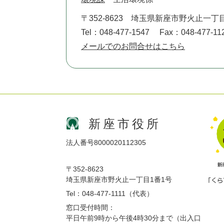
〒352-8623
埼玉県新座市野火止一丁目
Tel：048-477-1547
Fax：048-477-11
メールでのお問合せはこちら
新座市役所
法人番号8000020112305
〒352-8623
埼玉県新座市野火止一丁目1番1号
Tel：048-477-1111（代表）
窓口受付時間：
平日午前9時から午後4時30分まで（出入口