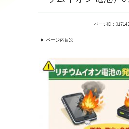
ページID：017143
ページ内目次