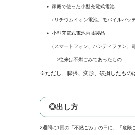
家庭で使った小型充電式電池
（リチウムイオン電池、モバイルバッテ
小型充電式電池内蔵製品
（スマートフォン、ハンディファン、電
⇒従来は不燃ごみであったもの
※ただし、膨張、変形、破損したもの
◎出し方
2週間に1回の「不燃ごみ」の日に、「危険