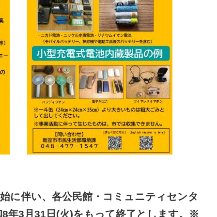
開始に伴い、各公民館・コミュニティセンタ
年3月31日(火)をもって終了とします。※