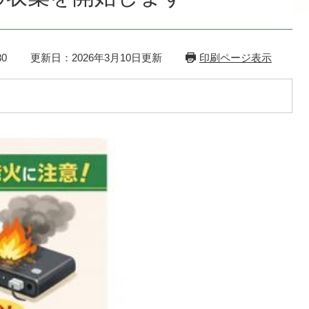
0
更新日：2026年3月10日更新
印刷ページ表示