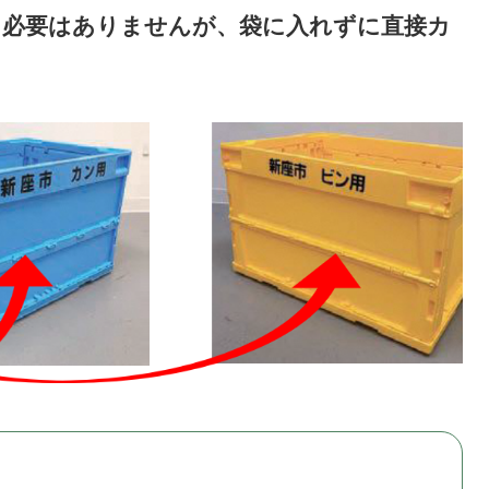
る必要はありませんが、袋に入れずに直接カ