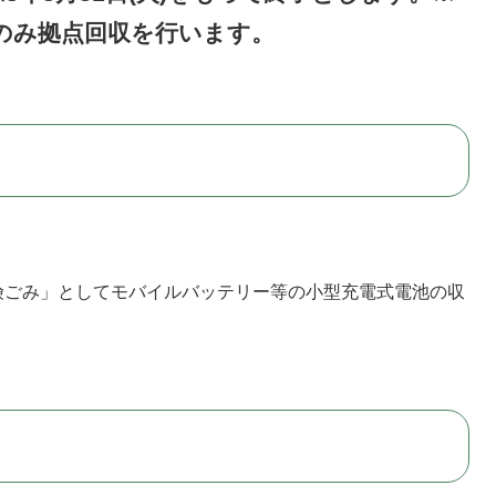
のみ拠点回収を行います。
険ごみ」としてモバイルバッテリー等の小型充電式電池の収