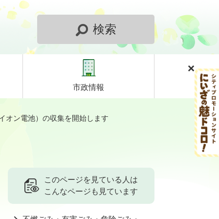
検索
市政情報
ムイオン電池）の収集を開始します
このページを見ている人は
こんなページも見ています