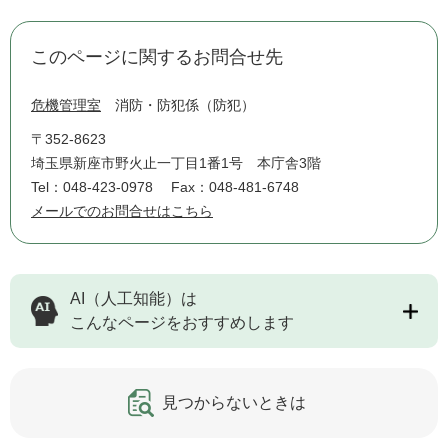
このページに関するお問合せ先
危機管理室
消防・防犯係（防犯）
〒352-8623
埼玉県新座市野火止一丁目1番1号 本庁舎3階
Tel：048-423-0978
Fax：048-481-6748
メールでのお問合せはこちら
AI（人工知能）は
こんなページをおすすめします
見つからないときは