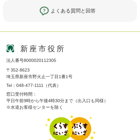
よくある質問と回答
新座市役所
法人番号8000020112305
〒352-8623
埼玉県新座市野火止一丁目1番1号
Tel：048-477-1111（代表）
窓口受付時間：
平日午前9時から午後4時30分まで（出入口も同様）
※水道お客様センターを除く