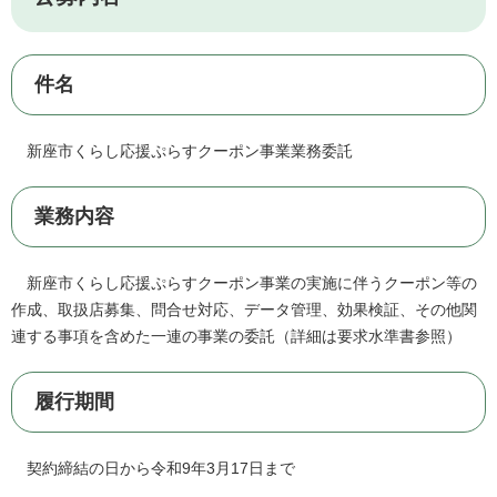
件名
新座市くらし応援ぷらすクーポン事業業務委託
業務内容
新座市くらし応援ぷらすクーポン事業の実施に伴うクーポン等の
作成、取扱店募集、問合せ対応、データ管理、効果検証、その他関
連する事項を含めた一連の事業の委託（詳細は要求水準書参照）
履行期間
契約締結の日から令和9年3月17日まで