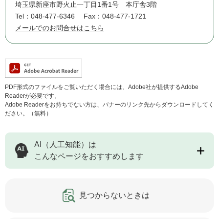
埼玉県新座市野火止一丁目1番1号 本庁舎3階
Tel：048-477-6346
Fax：048-477-1721
メールでのお問合せはこちら
PDF形式のファイルをご覧いただく場合には、Adobe社が提供するAdobe
Readerが必要です。
Adobe Readerをお持ちでない方は、バナーのリンク先からダウンロードしてく
ださい。（無料）
AI（人工知能）は
こんなページをおすすめします
見つからないときは