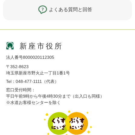
よくある質問と回答
新座市役所
法人番号8000020112305
〒352-8623
埼玉県新座市野火止一丁目1番1号
Tel：048-477-1111（代表）
窓口受付時間：
平日午前9時から午後4時30分まで（出入口も同様）
※水道お客様センターを除く