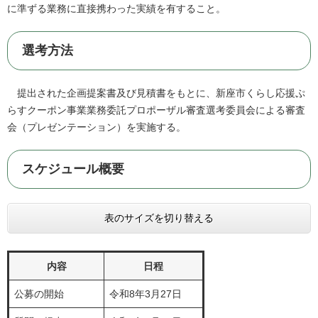
に準ずる業務に直接携わった実績を有すること。
選考方法
提出された企画提案書及び見積書をもとに、新座市くらし応援ぷ
らすクーポン事業業務委託プロポーザル審査選考委員会による審査
会（プレゼンテーション）を実施する。
スケジュール概要
表のサイズを切り替える
内容
日程
公募の開始
令和8年3月27日