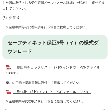
した際に返信される受付確認メール（メール詳細）を印刷し、併せて提
出してください。
(5）委任状
※金融機関等が代理申請を行う場合に提出してください。
セーフティネット保証5号（イ）の
様式ダ
ウンロード
・提出時チェックリスト （別ウィンドウ・PDFファイル・
190KB）
​
※この用紙を提出書類に添付して提出してください。
・委任状 （別ウィンドウ・PDFファイル・28KB）
※金融機関が代理申請を行う場合に提出してください。