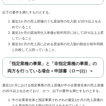
以下の要件を満たすものとする。
最近1か月の売上原価のうち原油等の仕入額 が20％以上を占
めていること
最近1か月の原油等仕入単価が前年同月に比して20％以上上昇
していること
最近3か月の売上高に占める原油等の仕入額の割合が前年同期
と比較して上回っていること。
「指定業種の事業」と「非指定業種の事業」の
両方を行っている場合＜申請書（ロー(2)）＞
最近1か月における指定事業の売上原価が中小企業者全体の売上原価
の20％以上を占めており、かつ、以下の要件を満たすものとする。
中小企業者全体と指定事業それぞれの最近1か月の売上原価の
うち原油等の仕入額が20％以上を占めていること