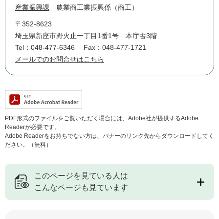
産業振興課
農業商工業振興係（商工）
〒352-8623
埼玉県新座市野火止一丁目1番1号 本庁舎3階
Tel：048-477-6346
Fax：048-477-1721
メールでのお問合せはこちら
PDF形式のファイルをご覧いただく場合には、Adobe社が提供するAdobe
Readerが必要です。
Adobe Readerをお持ちでない方は、バナーのリンク先からダウンロードしてく
ださい。（無料）
このページを見ている人は
こんなページも見ています