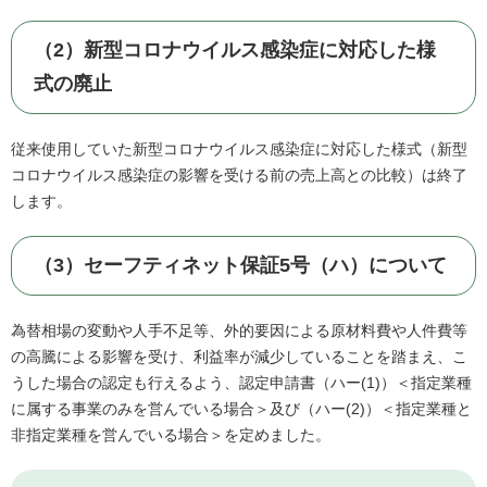
（2）新型コロナウイルス感染症に対応した様
式の廃止
従来使用していた新型コロナウイルス感染症に対応した様式（新型
コロナウイルス感染症の影響を受ける前の売上高との比較）は終了
します。
（3）セーフティネット保証5号（ハ）について
為替相場の変動や人手不足等、外的要因による原材料費や人件費等
の高騰による影響を受け、利益率が減少していることを踏まえ、こ
うした場合の認定も行えるよう、認定申請書（ハー(1)）＜指定業種
に属する事業のみを営んでいる場合＞及び（ハー(2)）＜指定業種と
非指定業種を営んでいる場合＞を定めました。