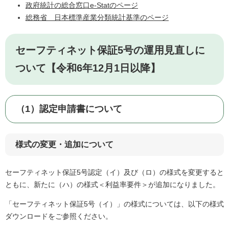
政府統計の総合窓口e-Statのページ
総務省 日本標準産業分類統計基準のページ
セーフティネット保証5号の運用見直しに
ついて【令和6年12月1日以降】
（1）認定申請書について
様式の変更・追加について
セーフティネット保証5号認定（イ）及び（ロ）の様式を変更すると
ともに、新たに（ハ）の様式＜利益率要件＞が追加になりました。
「セーフティネット保証5号（イ）」の様式については、以下の様式
ダウンロードをご参照ください。