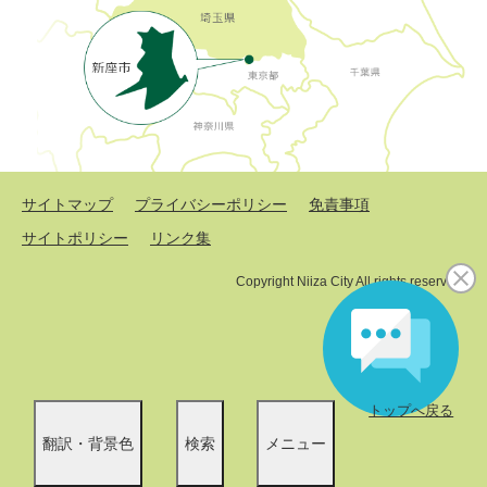
サイトマップ
プライバシーポリシー
免責事項
サイトポリシー
リンク集
Copyright Niiza City All rights reserved.
トップへ戻る
翻訳・背景色
検索
メニュー