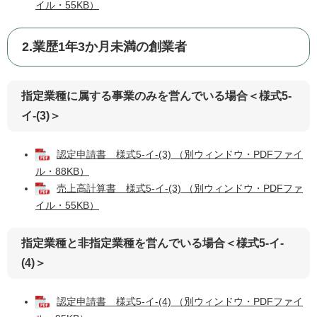
イル・55KB）
2.業歴1年3か月未満の創業者
指定業種に属する事業のみを営んでいる場合＜様式5-
イ-(3)＞
認定申請書 様式5-イ-(3) （別ウィンドウ・PDFファイ
ル・88KB）
売上高計算書 様式5-イ-(3) （別ウィンドウ・PDFファ
イル・55KB）
指定業種と非指定業種を営んでいる場合＜様式5-イ-
(4)＞
認定申請書 様式5-イ-(4) （別ウィンドウ・PDFファイ