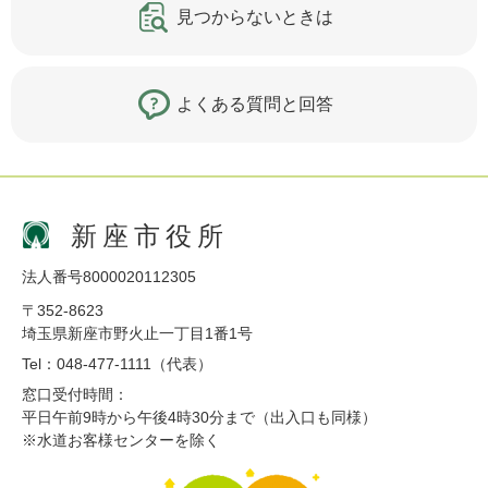
見つからないときは
よくある質問と回答
新座市役所
法人番号8000020112305
〒352-8623
埼玉県新座市野火止一丁目1番1号
Tel：048-477-1111（代表）
窓口受付時間：
平日午前9時から午後4時30分まで（出入口も同様）
※水道お客様センターを除く