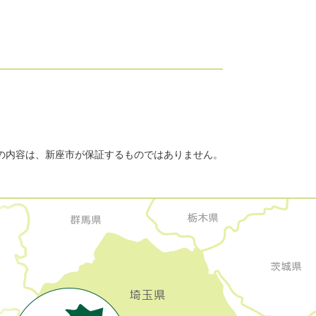
の内容は、新座市が保証するものではありません。