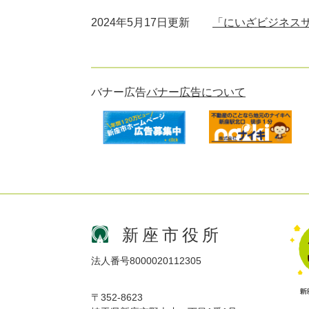
2024年5月17日更新
「にいざビジネスサ
バナー広告
バナー広告について
新座市役所
法人番号8000020112305
〒352-8623