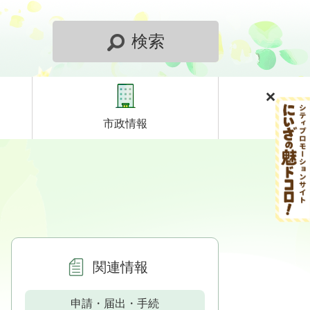
検索
市政情報
関連情報
申請・届出・手続