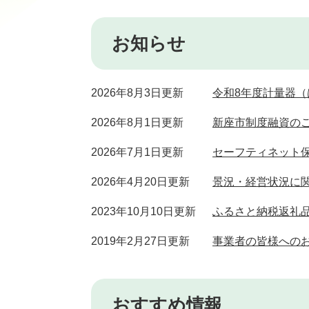
お知らせ
2026年8月3日更新
令和8年度計量器
2026年8月1日更新
新座市制度融資の
2026年7月1日更新
セーフティネット
2026年4月20日更新
景況・経営状況に
2023年10月10日更新
ふるさと納税返礼
2019年2月27日更新
事業者の皆様への
おすすめ情報