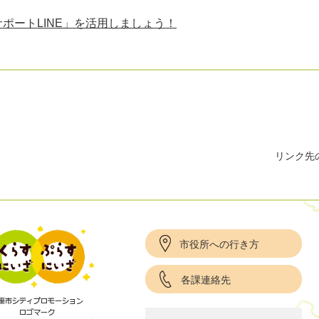
ポートLINE」を活用しましょう！
リンク先
市役所への行き方
各課連絡先