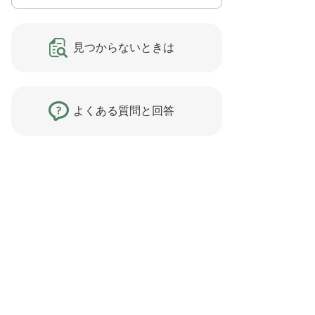
見つからないときは
よくある質問と回答