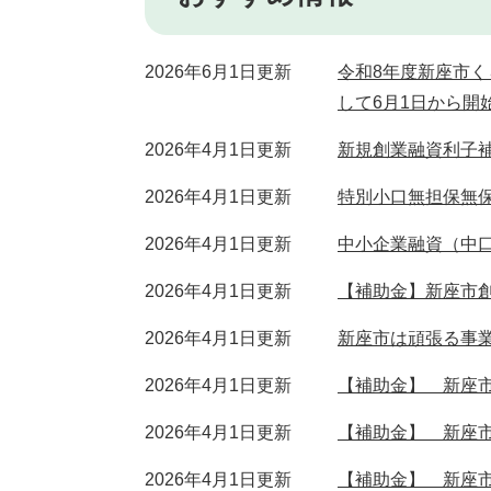
2026年6月1日更新
令和8年度新座市
して6月1日から開
2026年4月1日更新
新規創業融資利子
2026年4月1日更新
特別小口無担保無
2026年4月1日更新
中小企業融資（中
2026年4月1日更新
【補助金】新座市
2026年4月1日更新
新座市は頑張る事
2026年4月1日更新
【補助金】 新座
2026年4月1日更新
【補助金】 新座
2026年4月1日更新
【補助金】 新座市