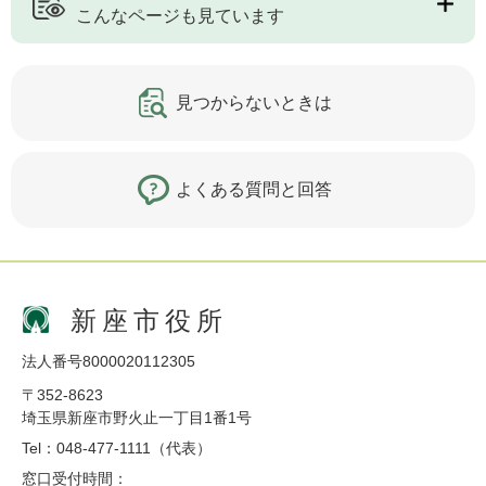
こんなページも見ています
見つからないときは
よくある質問と回答
新座市役所
法人番号8000020112305
〒352-8623
埼玉県新座市野火止一丁目1番1号
Tel：048-477-1111（代表）
窓口受付時間：