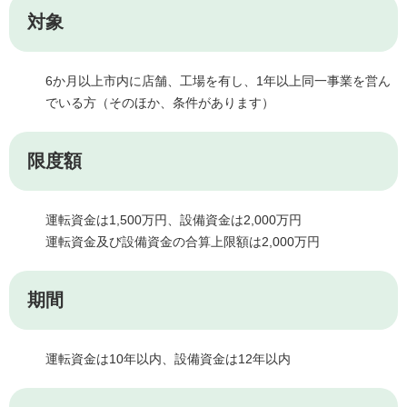
対象
6か月以上市内に店舗、工場を有し、1年以上同一事業を営ん
でいる方（そのほか、条件があります）
限度額
運転資金は1,500万円、設備資金は2,000万円
運転資金及び設備資金の合算上限額は2,000万円
期間
運転資金は10年以内、設備資金は12年以内