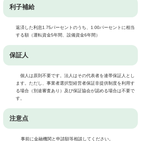
利子補給
返済した利息1.75パーセントのうち、1.00パーセントに相当
する額（運転資金5年間、設備資金6年間）
保証人
個人は原則不要です。法人はその代表者を連帯保証人とし
ます。ただし、事業者選択型経営者保証非提供制度を利用す
る場合（別途審査あり）及び保証協会が認める場合は不要で
す。
注意点
事前に金融機関と申請額等相談してください。