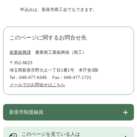
申込みは、新座市商工会でもできます。
このページに関するお問合せ先
産業振興課
農業商工業振興係（商工）
〒352-8623
埼玉県新座市野火止一丁目1番1号 本庁舎3階
Tel：048-477-6346
Fax：048-477-1721
メールでのお問合せはこちら
新座市制度融資
このページを見ている人は