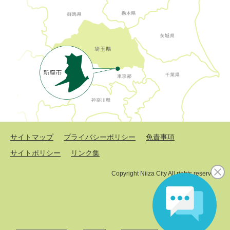
サイトマップ
プライバシーポリシー
免責事項
サイトポリシー
リンク集
Copyright Niiza City All rights reserved.