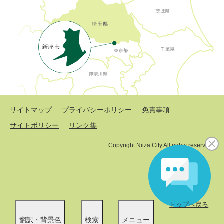
サイトマップ
プライバシーポリシー
免責事項
サイトポリシー
リンク集
Copyright Niiza City All rights reserved.
トップへ戻る
翻訳・背景色
検索
メニュー