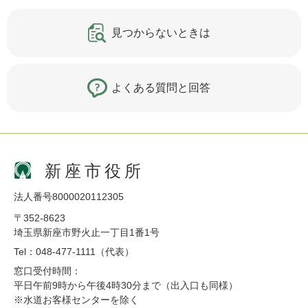
見つからないときは
よくある質問と回答
新座市役所
法人番号8000020112305
〒352-8623
埼玉県新座市野火止一丁目1番1号
Tel：048-477-1111（代表）
窓口受付時間：
平日午前9時から午後4時30分まで（出入口も同様）
※水道お客様センターを除く