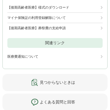
【後期高齢者医療】様式のダウンロード
マイナ保険証の利用登録解除について
【後期高齢者医療】葬祭費の支給申請
関連リンク
医療費通知について
見つからないときは
よくある質問と回答