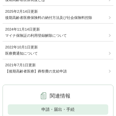
2025年2月14日更新
後期高齢者医療保険料の納付方法及び社会保険料控除
2024年11月14日更新
マイナ保険証の利用登録解除について
2022年10月1日更新
医療費通知について
2021年7月1日更新
【後期高齢者医療】葬祭費の支給申請
関連情報
申請・届出・手続