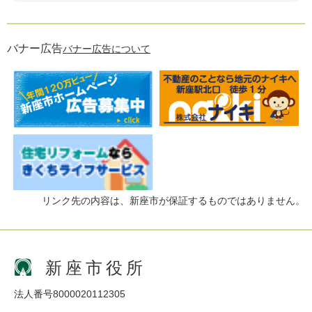
バナー広告
バナー広告について
リンク先の内容は、新座市が保証するものではありません。
新座市役所
法人番号8000020112305