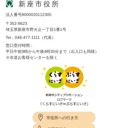
新座市役所
法人番号8000020112305
〒352-8623
埼玉県新座市野火止一丁目1番1号
Tel：048-477-1111（代表）
窓口受付時間：
平日午前9時から午後4時30分まで（出入口も同様）
※水道お客様センターを除く
市役所への行き方