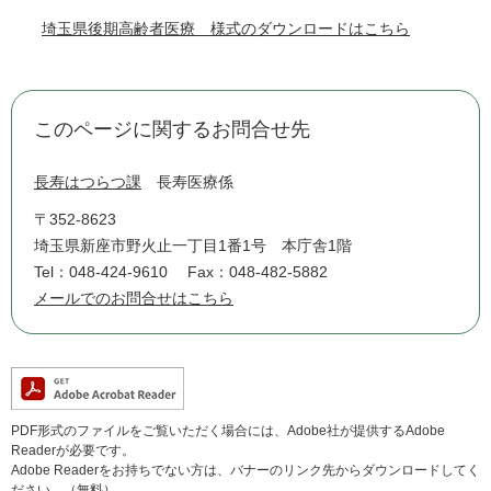
埼玉県後期高齢者医療 様式のダウンロードはこちら
このページに関するお問合せ先
長寿はつらつ課
長寿医療係
〒352-8623
埼玉県新座市野火止一丁目1番1号 本庁舎1階
Tel：048-424-9610
Fax：048-482-5882
メールでのお問合せはこちら
PDF形式のファイルをご覧いただく場合には、Adobe社が提供するAdobe
Readerが必要です。
Adobe Readerをお持ちでない方は、バナーのリンク先からダウンロードしてく
ださい。（無料）