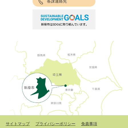
各課連絡先
サイトマップ
プライバシーポリシー
免責事項