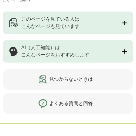
このページを見ている人は
こんなページも見ています
AI（人工知能）は
こんなページをおすすめします
見つからないときは
よくある質問と回答