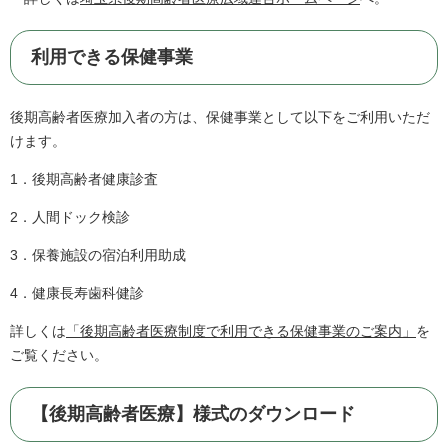
利用できる保健事業
後期高齢者医療加入者の方は、保健事業として以下をご利用いただ
けます。
1．後期高齢者健康診査
2．人間ドック検診
3．保養施設の宿泊利用助成
4．健康長寿歯科健診
詳しくは
「後期高齢者医療制度で利用できる保健事業のご案内​」
を
ご覧ください。
【後期高齢者医療】様式のダウンロード