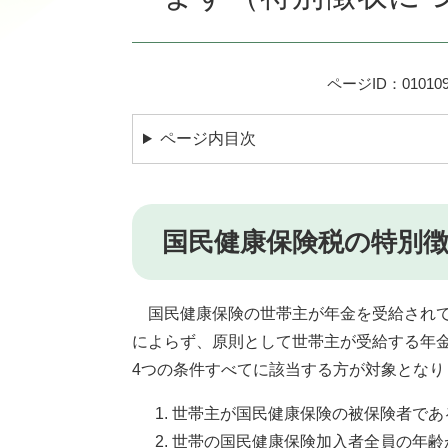
ページID：010109
ページ内目次
国民健康保険税の特別
国民健康保険の世帯主が年金を受給されて
によらず、原則として世帯主が受給する年
4つの条件すべてに該当する方が対象となり
世帯主が国民健康保険の被保険者であ
世帯の国民健康保険加入者全員の年齢が