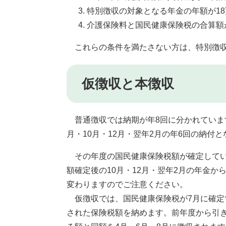
特別徴収の対象となる年金の年額が1
介護保険料と国民健康保険税の合算額
これらの条件を満たさない方は、特別徴収
仮徴収と本徴収
普通徴収では納期が年8回に分かれています
月・10月・12月・翌年2月の年6回の納付
その年度の国民健康保険税額が確定してい
額確定後の10月・12月・翌年2月の年金
変わりますのでご注意ください。
仮徴収では、国民健康保険税が7月に確定
された保険税額を納めます。前年度から引