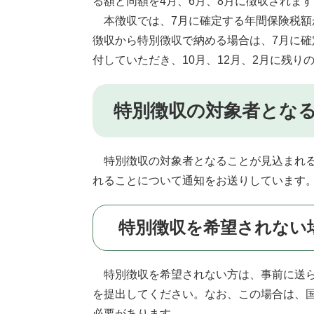
る額と同額を4月、6月、8月に徴収されます
本徴収では、7月に確定する年間保険税額
徴収から特別徴収で納める場合は、7月に確
付していただき、10月、12月、2月に残り
特別徴収の対象者とな
特別徴収の対象者となることが見込まれる
れることについて通知をお送りしています
特別徴収を希望されない
特別徴収を希望されない方は、事前に送ら
を提出してください。なお、この場合は、
必要があります。