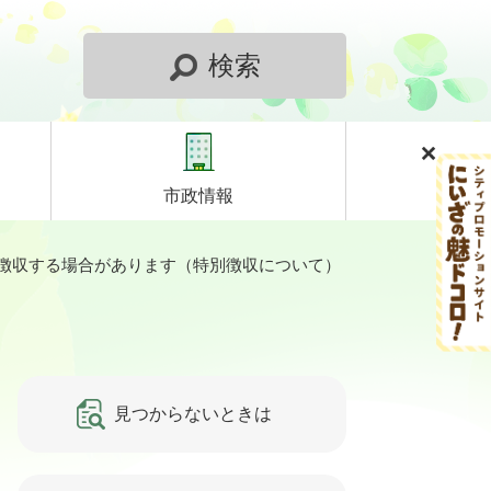
検索
市政情報
徴収する場合があります（特別徴収について）
見つからないときは