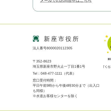
メールでのお問合せはこちら
新座市役所
法人番号8000020112305
〒352-8623
埼玉県新座市野火止一丁目1番1号
Tel：048-477-1111（代表）
窓口受付時間：
平日午前9時から午後4時30分まで（出入口
も同様）
※水道お客様センターを除く