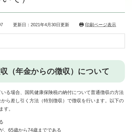
7
更新日：2021年4月30日更新
印刷ページ表示
徴収（年金からの徴収）について
いる場合、国民健康保険税の納付について普通徴収の方法
金から差し引く方法（特別徴収）で徴収を行います。以下の
ます。
る
、65歳から74歳までである