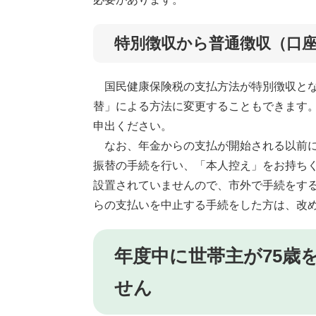
特別徴収から普通徴収（口
国民健康保険税の支払方法が特別徴収とな
替」による方法に変更することもできます
申出ください。
なお、年金からの支払が開始される以前に
振替の手続を行い、「本人控え」をお持ち
設置されていませんので、市外で手続をする
らの支払いを中止する手続をした方は、改
年度中に世帯主が75歳
せん