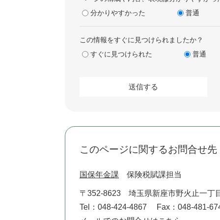
分かりやすかった
普通
この情報をすぐに見つけられましたか？
すぐに見つけられた
普通
このページに関するお問合せ先
国保年金課
保険税賦課担当
〒352-8623
埼玉県新座市野火止一丁目
Tel：048-424-4867
Fax：048-481-67