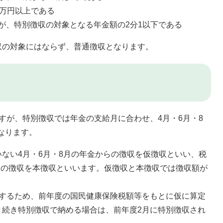
8万円以上である
が、特別徴収の対象となる年金額の2分1以下である
の対象にはならず、普通徴収となります。
が、特別徴収では年金の支給月に合わせ、4月・6月・8
となります。
ない4月・6月・8月の年金からの徴収を仮徴収といい、税
からの徴収を本徴収といいます。仮徴収と本徴収では徴収額が
するため、前年度の国民健康保険税額等をもとに仮に算定
き続き特別徴収で納める場合は、前年度2月に特別徴収され