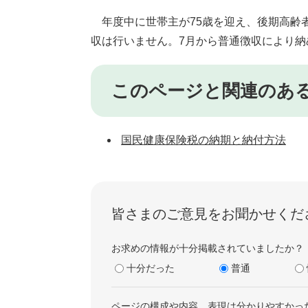
年度中に世帯主が75歳を迎え、後期高齢
収は行いません。7月から普通徴収により納
このページと関連のあ
国民健康保険税の納期と納付方法
皆さまのご意見をお聞かせくだ
お求めの情報が十分掲載されていましたか？
十分だった
普通
ページの構成や内容、表現は分かりやすかっ