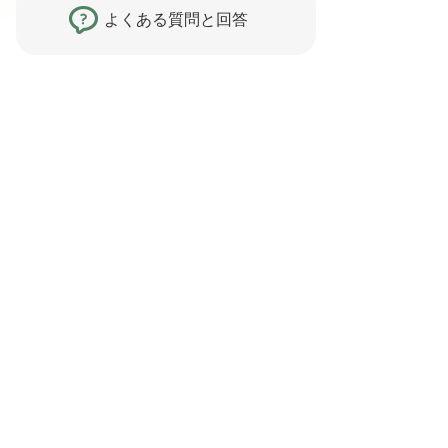
よくある質問と回答