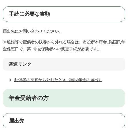
手続に必要な書類
届出先にお問い合わせください。
※離婚等で配偶者の扶養から外れる場合は、市役所本庁舎1階国民年
金係窓口で、第1号被保険者への変更手続が必要です。
関連リンク
配偶者の扶養から外れたとき《国民年金の届出》
年金受給者の方
届出先