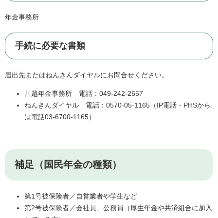
年金事務所
手続に必要な書類
届出先またはねんきんダイヤルにお問合せください。
川越年金事務所 電話：049-242-2657
ねんきんダイヤル 電話：0570-05-1165（IP電話・PHSから
は電話03-6700-1165）
補足（国民年金の種類）
第1号被保険者／自営業者や学生など
第2号被保険者／会社員、公務員（厚生年金や共済組合に加入