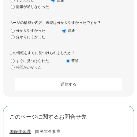
十分だった
普通
情報が足りなかった
ページの構成や内容、表現は分かりやすかったですか？
分かりやすかった
普通
分かりにくかった
この情報をすぐに見つけられましたか？
すぐに見つけられた
普通
時間がかかった
このページに関するお問合せ先
国保年金課
国民年金担当