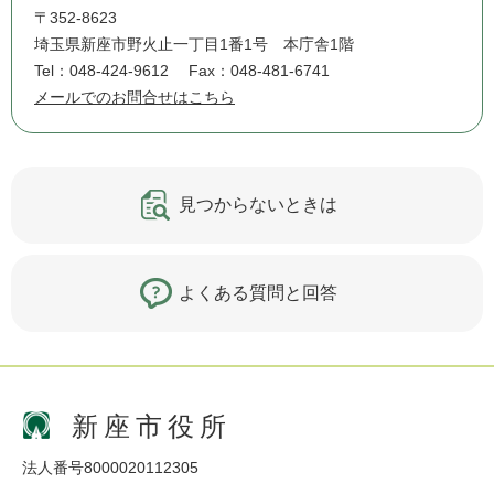
〒352-8623
埼玉県新座市野火止一丁目1番1号 本庁舎1階
Tel：048-424-9612
Fax：048-481-6741
メールでのお問合せはこちら
見つからないときは
よくある質問と回答
新座市役所
法人番号8000020112305