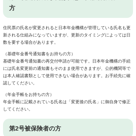
方
住民票の氏名が変更されると日本年金機構が管理している氏名も更
新される仕組みになっていますが、更新のタイミングによっては日
数を要する場合があります。
（基礎年金番号通知書をお持ちの方）
基礎年金番号通知書の再交付申請が可能です。日本年金機構の手続
には氏名変更前の通知書もそのまま使用できますが、公的機関等で
は本人確認書類として使用できない場合があります。お手続先に確
認してください。
（年金手帳をお持ちの方）
年金手帳に記載されている氏名は「変更後の氏名」に御自身で修正
してください。
第2号被保険者の方