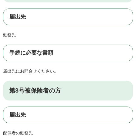
届出先
勤務先
手続に必要な書類
届出先にお問合せください。
第3号被保険者の方
届出先
配偶者の勤務先