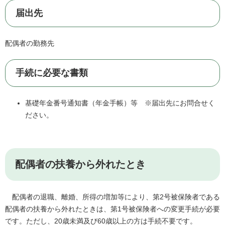
届出先
配偶者の勤務先
手続に必要な書類
基礎年金番号通知書（年金手帳）等 ※届出先にお問合せく
ださい。
配偶者の扶養から外れたとき
配偶者の退職、離婚、所得の増加等により、第2号被保険者である
配偶者の扶養から外れたときは、第1号被保険者への変更手続が必要
です。ただし、20歳未満及び60歳以上の方は手続不要です。