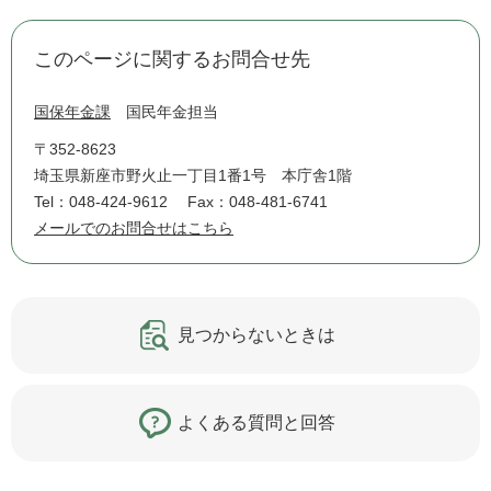
このページに関するお問合せ先
国保年金課
国民年金担当
〒352-8623
埼玉県新座市野火止一丁目1番1号 本庁舎1階
Tel：048-424-9612
Fax：048-481-6741
メールでのお問合せはこちら
見つからないときは
よくある質問と回答