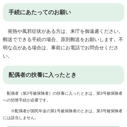
手続にあたってのお願い
発熱や風邪症状がある方は、来庁を御遠慮ください。
郵送でできる手続の場合、原則郵送をお願いします。不
明な点がある場合は、事前にお電話でお問合せくださ
い。
配偶者の扶養に入ったとき
配偶者（第2号被保険者）の扶養に入ったときは、第3号被保険者
への切替手続が必要です。
※配偶者が国民年金の第1号被保険者のときは、第3号被保険者
には該当しません。