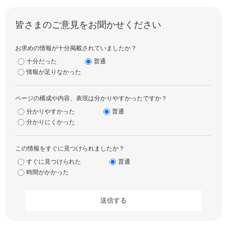
皆さまのご意見をお聞かせください
お求めの情報が十分掲載されていましたか？
十分だった
普通
情報が足りなかった
ページの構成や内容、表現は分かりやすかったですか？
分かりやすかった
普通
分かりにくかった
この情報をすぐに見つけられましたか？
すぐに見つけられた
普通
時間がかかった