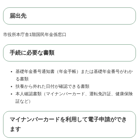
届出先
市役所本庁舎1階国民年金係窓口
手続に必要な書類
基礎年金番号通知書（年金手帳）または基礎年金番号がわか
る書類
扶養から外れた日付が確認できる書類
本人確認書類（マイナンバーカード、運転免許証、健康保険
証など）
マイナンバーカードを利用して電子申請ができ
ます