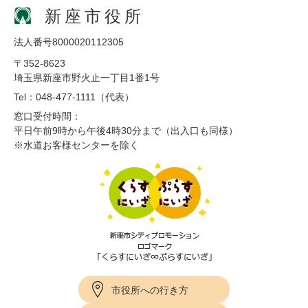
新座市役所
法人番号8000020112305
〒352-8623
埼玉県新座市野火止一丁目1番1号
Tel：048-477-1111（代表）
窓口受付時間：
平日午前9時から午後4時30分まで（出入口も同様）
※水道お客様センターを除く
市役所への行き方