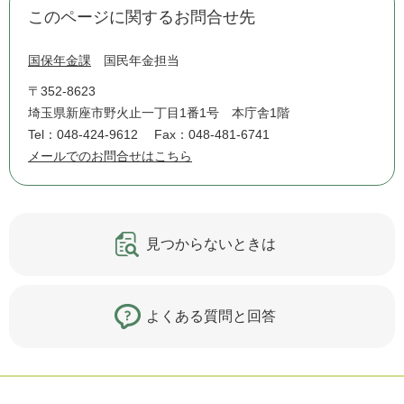
このページに関するお問合せ先
国保年金課
国民年金担当
〒352-8623
埼玉県新座市野火止一丁目1番1号 本庁舎1階
Tel：048-424-9612
Fax：048-481-6741
メールでのお問合せはこちら
見つからないときは
よくある質問と回答