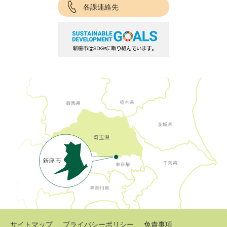
各課連絡先
サイトマップ
プライバシーポリシー
免責事項