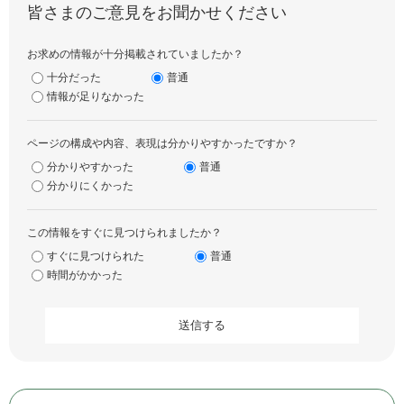
皆さまのご意見をお聞かせください
お求めの情報が十分掲載されていましたか？
十分だった
普通
情報が足りなかった
ページの構成や内容、表現は分かりやすかったですか？
分かりやすかった
普通
分かりにくかった
この情報をすぐに見つけられましたか？
すぐに見つけられた
普通
時間がかかった