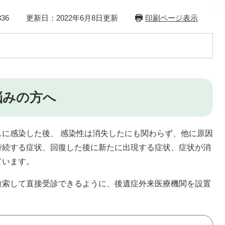
36
更新日：2022年6月8日更新
印刷ページ表示
悩みの方へ
に感染した後、 感染性は消失したにも関わらず、他に原因
持続する症状、回復した後に新たに出現する症状、症状が消
ています。
索して直接受診できるように、後遺症外来医療機関を設置