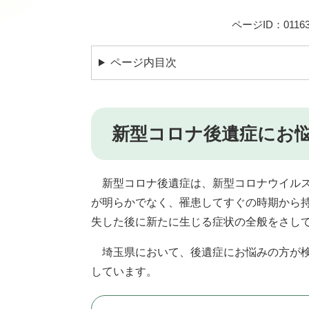
ページID：01163
ページ内目次
新型コロナ後遺症にお
新型コロナ後遺症は、新型コロナウイルス
が明らかでなく、罹患してすぐの時期から
失した後に新たに生じる症状の全般をさし
埼玉県において、後遺症にお悩みの方が検
しています。