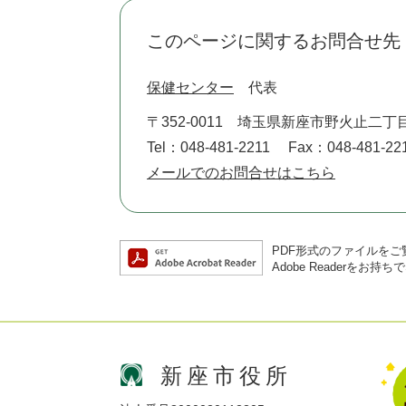
このページに関するお問合せ先
保健センター
代表
〒352-0011
埼玉県新座市野火止二丁目
Tel：048-481-2211
Fax：048-481-22
メールでのお問合せはこちら
PDF形式のファイルをご覧
Adobe Reader
新座市役所