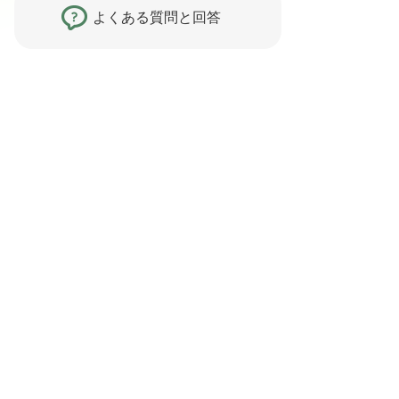
よくある質問と回答