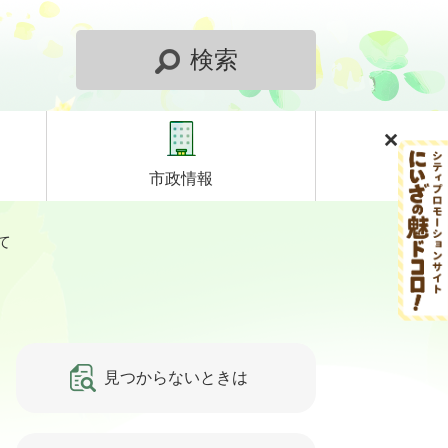
検索
市政情報
て
見つからないときは