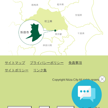
サイトマップ
プライバシーポリシー
免責事項
サイトポリシー
リンク集
Copyright Niiza City All rights reserved.