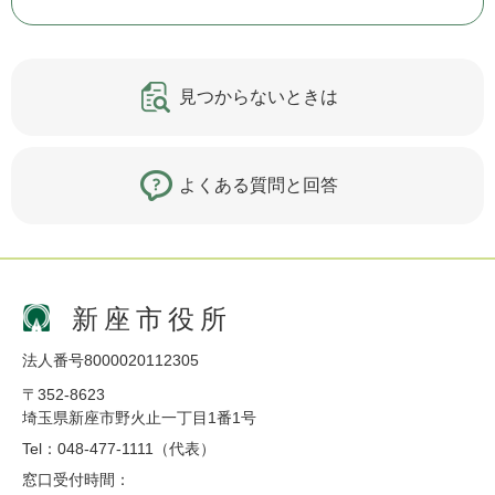
見つからないときは
よくある質問と回答
新座市役所
法人番号8000020112305
〒352-8623
埼玉県新座市野火止一丁目1番1号
Tel：048-477-1111（代表）
窓口受付時間：