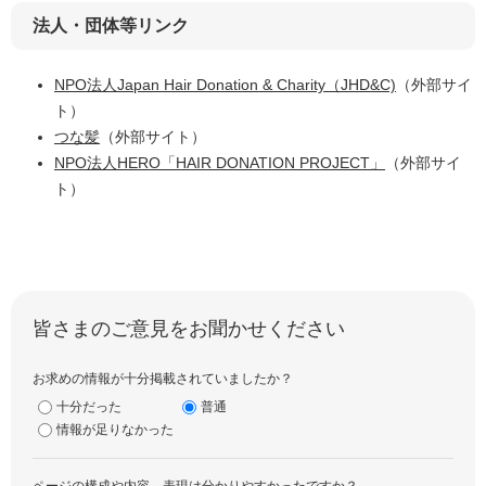
法人・団体等リンク
NPO法人Japan Hair Donation & Charity（JHD&C)
（外部サイ
ト）
つな髪
（外部サイト）​
NPO法人HERO「HAIR DONATION PROJECT」
（外部サイ
ト）​
皆さまのご意見をお聞かせください
お求めの情報が十分掲載されていましたか？
十分だった
普通
情報が足りなかった