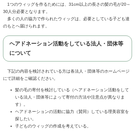
1つのウィッグを作るためには、31cm以上の長さの髪の毛が20～
30人分必要となります。
多くの人の協力で作られたウィッグは、必要としている子ども達
のもとへ届けられます。
ヘアドネーション活動をしている法人・団体等
について
下記の内容を検討されている方は各法人・団体等のホームページ
にて詳細をご確認ください。
髪の毛の寄付を検討している（ヘアドネーション活動をして
いる法人・団体等によって寄付の方法や注意点が異なりま
す）。
ヘアドネーションの活動に協力（賛同）している理美容室を
探したい。
子どものウィッグの作成を考えている。