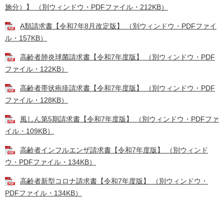
施分）】 （別ウィンドウ・PDFファイル・212KB）
A類請求書【令和7年8月改定版】 （別ウィンドウ・PDFファイ
ル・157KB）
高齢者肺炎球菌請求書【令和7年度版】 （別ウィンドウ・PDF
ファイル・122KB）
高齢者帯状疱疹請求書【令和7年度版】 （別ウィンドウ・PDF
ファイル・128KB）
風しん第5期請求書【令和7年度版】 （別ウィンドウ・PDFファ
イル・109KB）
高齢者インフルエンザ請求書【令和7年度版】 （別ウィンド
ウ・PDFファイル・134KB）
高齢者新型コロナ請求書【令和7年度版】 （別ウィンドウ・
PDFファイル・134KB）