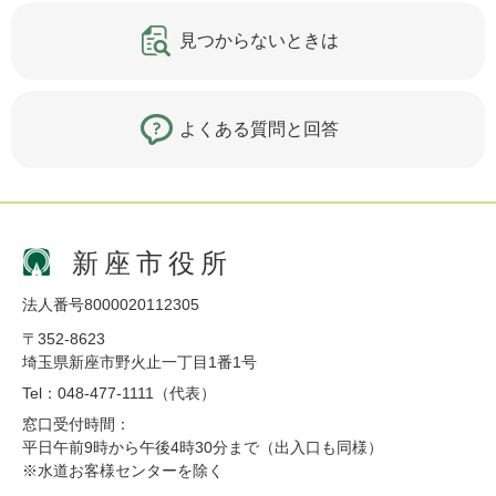
見つからないときは
よくある質問と回答
新座市役所
法人番号8000020112305
〒352-8623
埼玉県新座市野火止一丁目1番1号
Tel：048-477-1111（代表）
窓口受付時間：
平日午前9時から午後4時30分まで（出入口も同様）
※水道お客様センターを除く