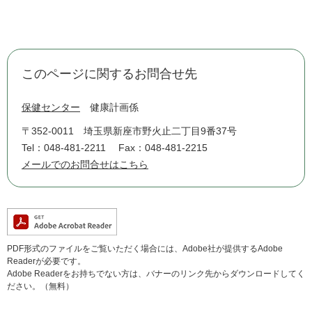
このページに関するお問合せ先
保健センター
健康計画係
〒352-0011
埼玉県新座市野火止二丁目9番37号
Tel：048-481-2211
Fax：048-481-2215
メールでのお問合せはこちら
PDF形式のファイルをご覧いただく場合には、Adobe社が提供するAdobe
Readerが必要です。
Adobe Readerをお持ちでない方は、バナーのリンク先からダウンロードしてく
ださい。（無料）