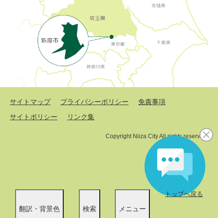
サイトマップ
プライバシーポリシー
免責事項
サイトポリシー
リンク集
Copyright Niiza City All rights reserved.
トップへ戻る
翻訳・背景色
検索
メニュー