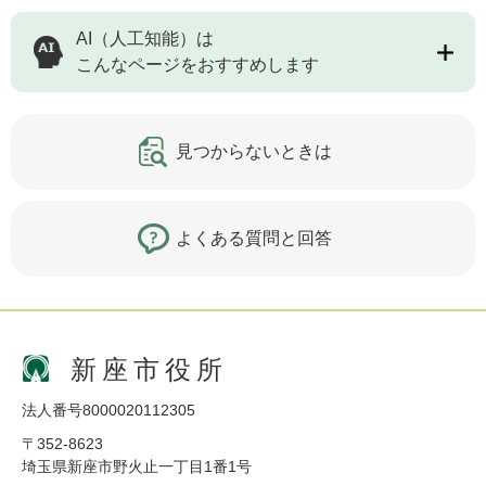
AI（人工知能）は
こんなページをおすすめします
見つからないときは
よくある質問と回答
新座市役所
法人番号8000020112305
〒352-8623
埼玉県新座市野火止一丁目1番1号