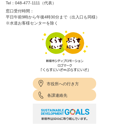
Tel：048-477-1111（代表）
窓口受付時間：
平日午前9時から午後4時30分まで（出入口も同様）
※水道お客様センターを除く
市役所への行き方
各課連絡先