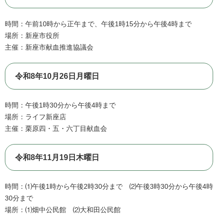
時間：午前10時から正午まで、午後1時15分から午後4時まで
場所：新座市役所
主催：新座市献血推進協議会
令和8年10月26日月曜日
時間：午後1時30分から午後4時まで
場所：ライフ新座店
主催：栗原四・五・六丁目献血会
令和8年11月19日木曜日
​時間：⑴午後1時から午後2時30分まで ⑵午後3時30分から午後4時
30分まで
場所：⑴畑中公民館 ⑵大和田公民館