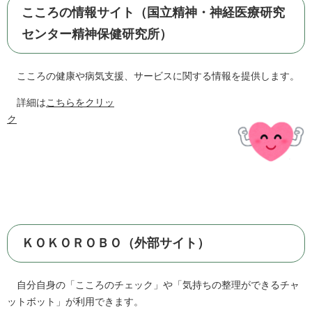
こころの情報サイト（国立精神・神経医療研究
センター精神保健研究所）
こころの健康や病気支援、サービスに関する情報を提供します。
詳細は
こちらをクリッ
ク
ＫＯＫＯＲＯＢＯ（外部サイト）
自分自身の「こころのチェック」や「気持ちの整理ができるチャ
ットボット」が利用できます。