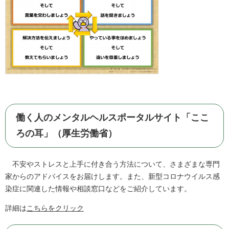
働く人のメンタルヘルスポータルサイト「ここ
ろの耳」（厚生労働省）
不安やストレスと上手に付き合う方法について、さまざまな専門
家からのアドバイスをお届けします。また、新型コロナウイルス感
染症に関連した情報や相談窓口などをご紹介しています。
詳細は
こちらをクリック