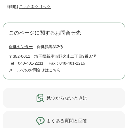
詳細は
こちらをクリック
このページに関するお問合せ先
保健センター
保健指導第2係
〒352-0011
埼玉県新座市野火止二丁目9番37号
Tel：048-481-2211
Fax：048-481-2215
メールでのお問合せはこちら
見つからないときは
よくある質問と回答