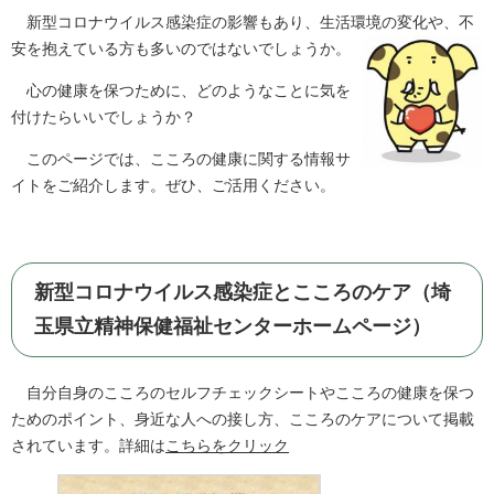
新型コロナウイルス感染症の影響もあり、生活環境の変化や、不
安を抱えている方も多いのではないでしょうか。
心の健康を保つために、どのようなことに気を
付けたらいいでしょうか？
このページでは、こころの健康に関する情報サ
イトをご紹介します。ぜひ、ご活用ください。
新型コロナウイルス感染症とこころのケア（埼
玉県立精神保健福祉センターホームページ）
自分自身のこころのセルフチェックシートや
こころの健康を保つ
ためのポイント、身近な人への接し方、こころのケアについて掲載
されています。詳細は
こちらをクリック