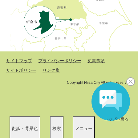
サイトマップ
プライバシーポリシー
免責事項
サイトポリシー
リンク集
Copyright Niiza City All rights reserved.
トップへ戻る
翻訳・背景色
検索
メニュー