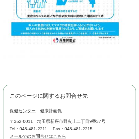
このページに関するお問合せ先
保健センター
健康計画係
〒352-0011
埼玉県新座市野火止二丁目9番37号
Tel：048-481-2211
Fax：048-481-2215
メールでのお問合せはこちら