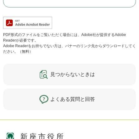
PDF形式のファイルをご覧いただく場合には、Adobe社が提供するAdobe
Readerが必要です。
Adobe Readerをお持ちでない方は、バナーのリンク先からダウンロードしてく
ださい。（無料）
見つからないときは
よくある質問と回答
新座市役所