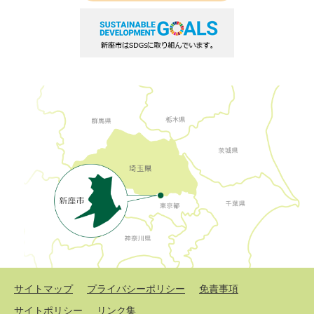
サイトマップ
プライバシーポリシー
免責事項
サイトポリシー
リンク集