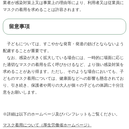
業者が感染対策上又は事業上の理由等により、利用者又は従業員に
マスクの着用を求めることは許容されます。
留意事項
子どもについては、すこやかな発育・発達の妨げとならないよう
配慮することが重要です。
なお、感染が大きく拡大している場合には、一時的に場面に応じ
た適切なマスクの着用を広く呼びかけるなど、より強い感染対策を
求めることがあり得ます。ただし、そのような場合においても、子
どものマスク着用については、健康面などへの影響も懸念されてお
り、引き続き、保護者や周りの大人が個々の子どもの体調に十分注
意をお願いします。
※詳細は以下のホームページ及びパンフレットもご覧ください。
マスク着用について（厚生労働省ホームページ）