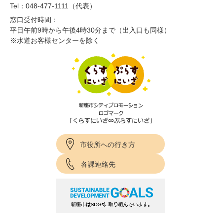
Tel：048-477-1111（代表）
窓口受付時間：
平日午前9時から午後4時30分まで（出入口も同様）
※水道お客様センターを除く
市役所への行き方
各課連絡先