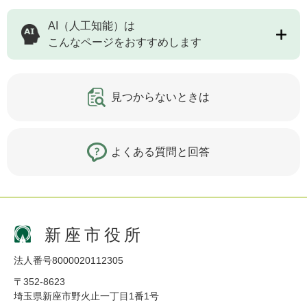
AI（人工知能）は
こんなページをおすすめします
見つからないときは
よくある質問と回答
新座市役所
法人番号8000020112305
〒352-8623
埼玉県新座市野火止一丁目1番1号