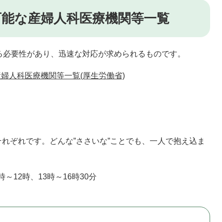
可能な産婦人科医療機関等一覧
る必要性があり、迅速な対応が求められるものです。
婦人科医療機関等一覧(厚生労働省)
れぞれです。どんな”ささいな”ことでも、一人で抱え込ま
9時～12時、13時～16時30分