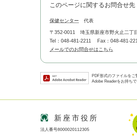
このページに関するお問合せ先
保健センター
代表
〒352-0011
埼玉県新座市野火止二丁目
Tel：048-481-2211
Fax：048-481-22
メールでのお問合せはこちら
PDF形式のファイルをご覧
Adobe Reader
新座市役所
法人番号8000020112305