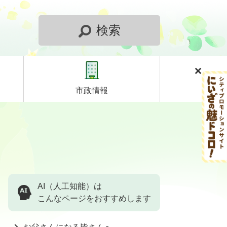
検索
市政情報
AI（人工知能）は
こんなページをおすすめします