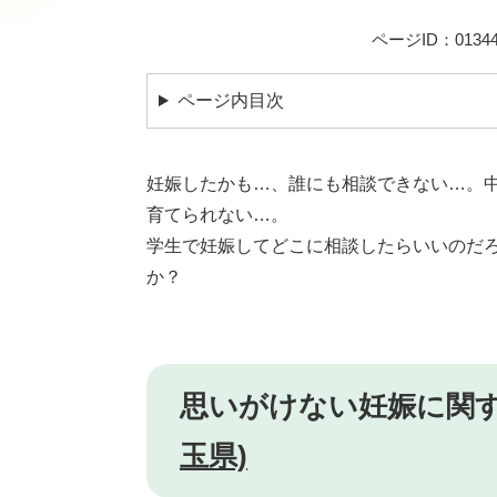
ページID：01344
ページ内目次
妊娠したかも…、誰にも相談できない…。
育てられない…。
学生で妊娠してどこに相談したらいいのだ
か？
思いがけない妊娠に関
玉県)