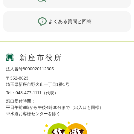
よくある質問と回答
新座市役所
法人番号8000020112305
〒352-8623
埼玉県新座市野火止一丁目1番1号
Tel：048-477-1111（代表）
窓口受付時間：
平日午前9時から午後4時30分まで（出入口も同様）
※水道お客様センターを除く