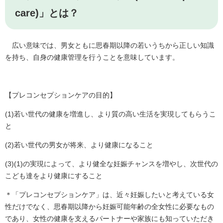
care)」とは？
広い意味では、男女ともに思春期以降の若いうちから正しい知識
を持ち、自身の健康管理を行うことを意味しています。
【プレコンセプションケアの目的】
(1)若い世代の健康を増進し、より質の高い生活を実現してもらうこ
と
(2)若い世代の男女が将来、より健康になること
(3)(1)の実現によって、より健全な妊娠チャンスを増やし、次世代の
こども達をより健康にすること
＊「プレコンセプションケア」は、近々妊娠したいと考えている女
性だけでなく、思春期以降から妊娠可能年齢の全女性に必要なもの
であり、女性の健康を支えるパートナーや家族にも知っていただき