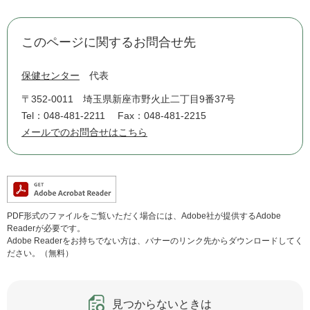
このページに関するお問合せ先
保健センター
代表
〒352-0011
埼玉県新座市野火止二丁目9番37号
Tel：048-481-2211
Fax：048-481-2215
メールでのお問合せはこちら
PDF形式のファイルをご覧いただく場合には、Adobe社が提供するAdobe
Readerが必要です。
Adobe Readerをお持ちでない方は、バナーのリンク先からダウンロードしてく
ださい。（無料）
見つからないときは