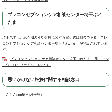
プレコンセプション啓発動画
プレコンセプションケア相談センター埼玉ぷれ
たま
埼玉県では、思春期の性や健康に関する電話窓口相談である「プレ
コンセプションケア相談センター埼玉ぷれたま」が開設されていま
す。​
プレコンセプションケア相談センター埼玉ぷれたま （別ウィン
ドウ・PDFファイル・133KB）
思いがけない妊娠に関する相談窓口
にんしんsos埼玉(埼玉県)