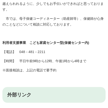
越えられれるように、少しでもお手伝いができればと思っておりま
す。
市では、母子保健コーディネーター（助産師等）、保健師が心身
のことなどについて相談に対応しております。
利用者支援事業 こども家庭センター型(保健センター内)
【電話】 048－481－2211
【時間】 平日午前9時から12時、午後1時から4時まで
※面接相談は、上記の電話で要予約
外部リンク