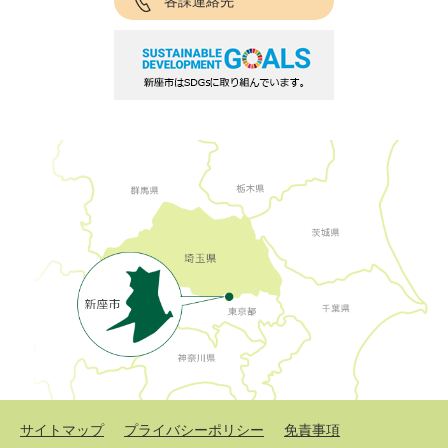
各課連絡先
サイトマップ
プライバシーポリシー
免責事項