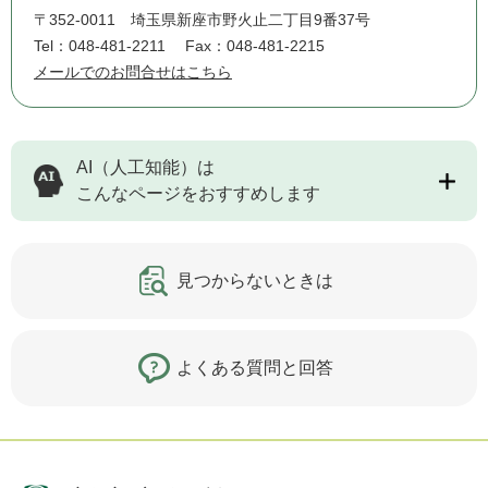
〒352-0011
埼玉県新座市野火止二丁目9番37号
Tel：048-481-2211
Fax：048-481-2215
メールでのお問合せはこちら
AI（人工知能）は
こんなページをおすすめします
見つからないときは
よくある質問と回答